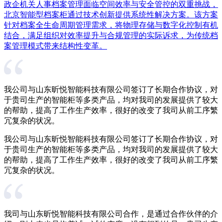
政企机关人事档案管理面临空间效率与安全管控的双重挑战，
北京智能型档案柜通过技术创新提供系统性解决方案。该方案
针对档案全生命周期管理需求，将物理存储与数字化控制有机
结合，满足组织对效率提升与合规管理的实际诉求，为传统档
案管理模式带来结构性变革。
我公司与山东昕悦智能科技有限公司签订了长期合作协议，对
于贵司生产的智能柜等多类产品，均对我司的发展提供了较大
的帮助，提高了工作生产效率，很好的改变了我司从前工序繁
冗复杂的状况。
我公司与山东昕悦智能科技有限公司签订了长期合作协议，对
于贵司生产的智能柜等多类产品，均对我司的发展提供了较大
的帮助，提高了工作生产效率，很好的改变了我司从前工序繁
冗复杂的状况。
我司与山东昕悦智能科技有限公司合作，是通过合作伙伴的介