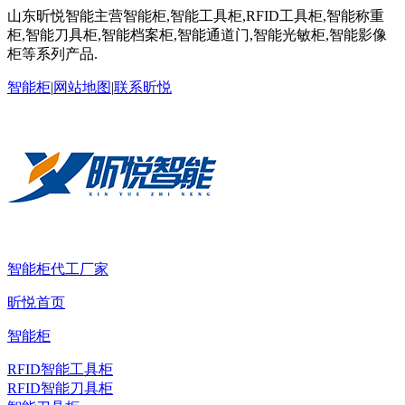
山东昕悦智能主营智能柜,智能工具柜,RFID工具柜,智能称重
柜,智能刀具柜,智能档案柜,智能通道门,智能光敏柜,智能影像
柜等系列产品.
智能柜
|
网站地图
|
联系昕悦
智能柜代工厂家
昕悦首页
智能柜
RFID智能工具柜
RFID智能刀具柜