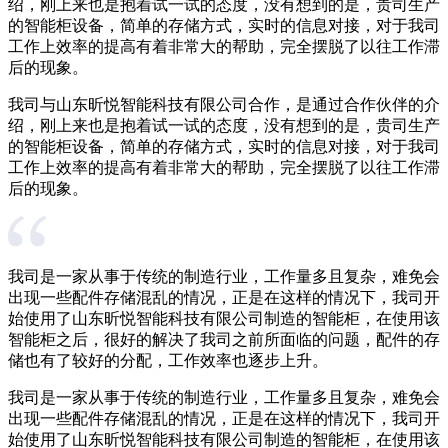
绍，刚上来也是抱着试一试的态度，没有想到的是，贵司生产
的智能柜设备，简单的存储方式，实时的信息对接，对于我司
工作上效率的提高有着非常大的帮助，完全摆脱了以往工作滞
后的现象。
我司与山东昕悦智能科技有限公司合作，是通过合作伙伴的介
绍，刚上来也是抱着试一试的态度，没有想到的是，贵司生产
的智能柜设备，简单的存储方式，实时的信息对接，对于我司
工作上效率的提高有着非常大的帮助，完全摆脱了以往工作滞
后的现象。
我司是一家从事于传统的制造行业，工作量多且复杂，难免会
出现一些配件存储混乱的情况，正是在这样的情况下，我司开
始使用了山东昕悦智能科技有限公司制造的智能柜，在使用该
智能柜之后，很好的解决了我司之前所面临的问题，配件的存
储也有了较好的分配，工作效率也逐步上升。
我司是一家从事于传统的制造行业，工作量多且复杂，难免会
出现一些配件存储混乱的情况，正是在这样的情况下，我司开
始使用了山东昕悦智能科技有限公司制造的智能柜，在使用该