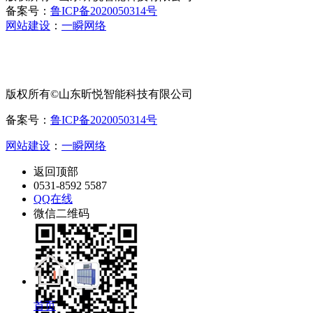
备案号：
鲁ICP备2020050314号
网站建设
：
一瞬网络
版权所有©山东昕悦智能科技有限公司
备案号：
鲁ICP备2020050314号
网站建设
：
一瞬网络
返回顶部
0531-8592 5587
QQ在线
微信二维码
首页