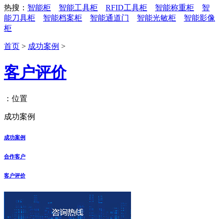
热搜：
智能柜
智能工具柜
RFID工具柜
智能称重柜
智
能刀具柜
智能档案柜
智能通道门
智能光敏柜
智能影像
柜
首页
>
成功案例
>
客户评价
：位置
成功案例
成功案例
合作客户
客户评价