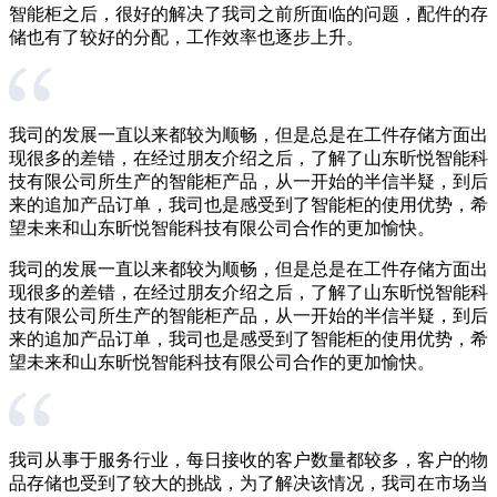
智能柜之后，很好的解决了我司之前所面临的问题，配件的存
储也有了较好的分配，工作效率也逐步上升。
我司的发展一直以来都较为顺畅，但是总是在工件存储方面出
现很多的差错，在经过朋友介绍之后，了解了山东昕悦智能科
技有限公司所生产的智能柜产品，从一开始的半信半疑，到后
来的追加产品订单，我司也是感受到了智能柜的使用优势，希
望未来和山东昕悦智能科技有限公司合作的更加愉快。
我司的发展一直以来都较为顺畅，但是总是在工件存储方面出
现很多的差错，在经过朋友介绍之后，了解了山东昕悦智能科
技有限公司所生产的智能柜产品，从一开始的半信半疑，到后
来的追加产品订单，我司也是感受到了智能柜的使用优势，希
望未来和山东昕悦智能科技有限公司合作的更加愉快。
我司从事于服务行业，每日接收的客户数量都较多，客户的物
品存储也受到了较大的挑战，为了解决该情况，我司在市场当