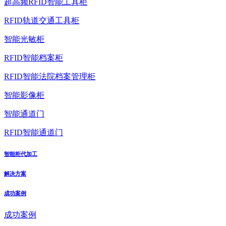
超高频RFID智能工具柜
RFID轨道交通工具柜
智能光敏柜
RFID智能档案柜
RFID智能法院档案管理柜
智能影像柜
智能通道门
RFID智能通道门
智能柜代加工
解决方案
成功案例
成功案例