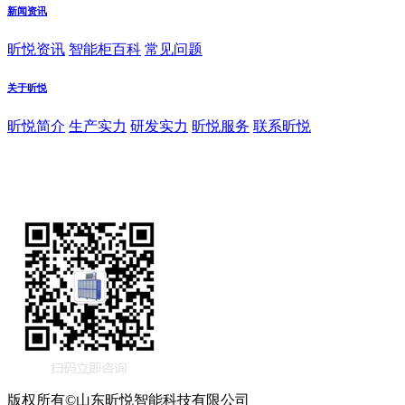
新闻资讯
昕悦资讯
智能柜百科
常见问题
关于昕悦
昕悦简介
生产实力
研发实力
昕悦服务
联系昕悦
版权所有©山东昕悦智能科技有限公司