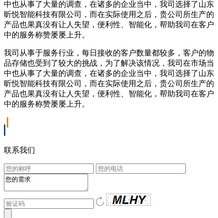
中也从事了大量的调查，在诸多的企业当中，我司选择了山东
昕悦智能科技有限公司，而在实际使用之后，贵公司所生产的
产品也果真没有让人失望，便利性、智能化，帮助我司在客户
中的服务称赞屡屡上升。
我司从事于服务行业，每日接收的客户数量都较多，客户的物
品存储也受到了较大的挑战，为了解决该情况，我司在市场当
中也从事了大量的调查，在诸多的企业当中，我司选择了山东
昕悦智能科技有限公司，而在实际使用之后，贵公司所生产的
产品也果真没有让人失望，便利性、智能化，帮助我司在客户
中的服务称赞屡屡上升。
联系我们