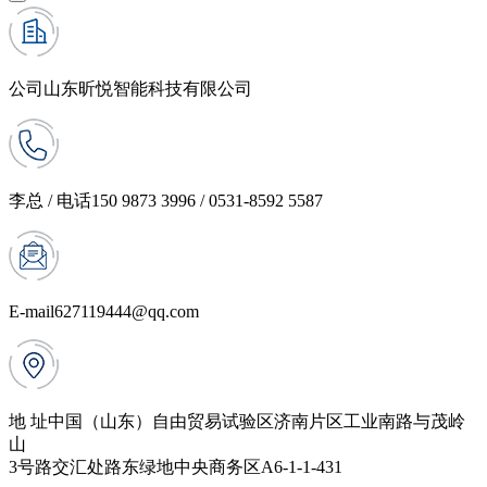
公司
山东昕悦智能科技有限公司
李总 / 电话
150 9873 3996 / 0531-8592 5587
E-mail
627119444@qq.com
地 址
中国（山东）自由贸易试验区济南片区工业南路与茂岭
山
3号路交汇处路东绿地中央商务区A6-1-1-431