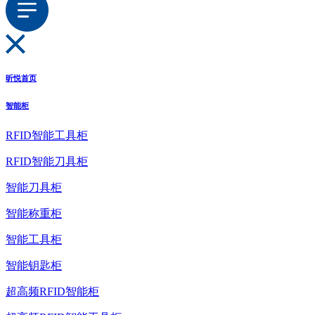
昕悦首页
智能柜
RFID智能工具柜
RFID智能刀具柜
智能刀具柜
智能称重柜
智能工具柜
智能钥匙柜
超高频RFID智能柜