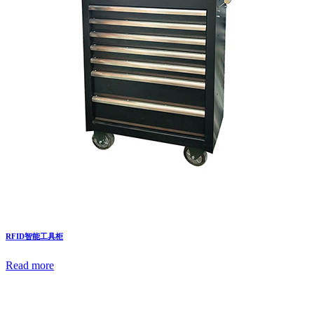
RFID智能工具柜
Read more