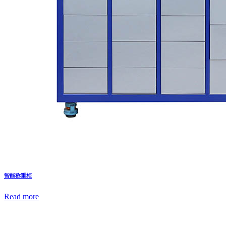
智能称重柜
Read more