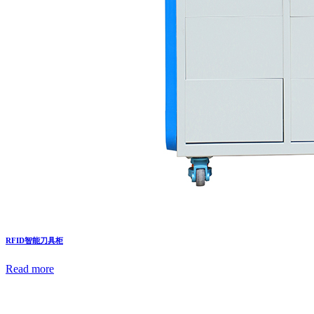
RFID智能刀具柜
Read more