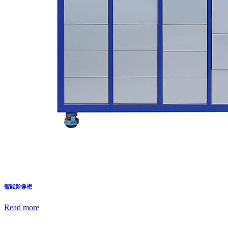
智能影像柜
Read more