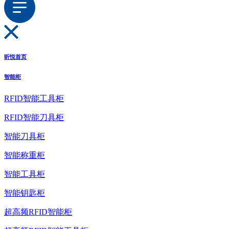
昕悦首页
智能柜
RFID智能工具柜
RFID智能刀具柜
智能刀具柜
智能称重柜
智能工具柜
智能钥匙柜
超高频RFID智能柜