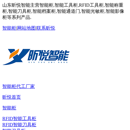
山东昕悦智能主营智能柜,智能工具柜,RFID工具柜,智能称重
柜,智能刀具柜,智能档案柜,智能通道门,智能光敏柜,智能影像
柜等系列产品.
智能柜
|
网站地图
|
联系昕悦
智能柜代工厂家
昕悦首页
智能柜
RFID智能工具柜
RFID智能刀具柜