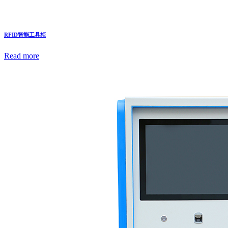
RFID智能工具柜
Read more