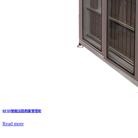
RFID智能法院档案管理柜
Read more