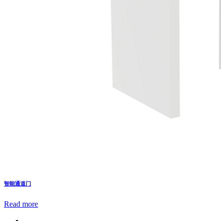
智能通道门
Read more