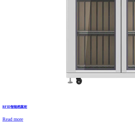
RFID智能档案柜
Read more