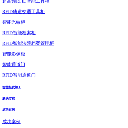
超高频RFID智能工具柜
RFID轨道交通工具柜
智能光敏柜
RFID智能档案柜
RFID智能法院档案管理柜
智能影像柜
智能通道门
RFID智能通道门
智能柜代加工
解决方案
成功案例
成功案例