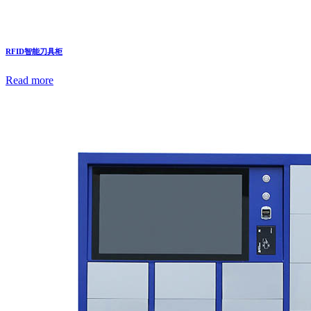
RFID智能刀具柜
Read more