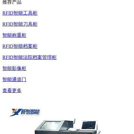
推荐产品
RFID智能工具柜
RFID智能刀具柜
智能称重柜
RFID智能档案柜
RFID智能法院档案管理柜
智能影像柜
智能通道门
查看更多