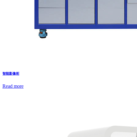
智能影像柜
Read more