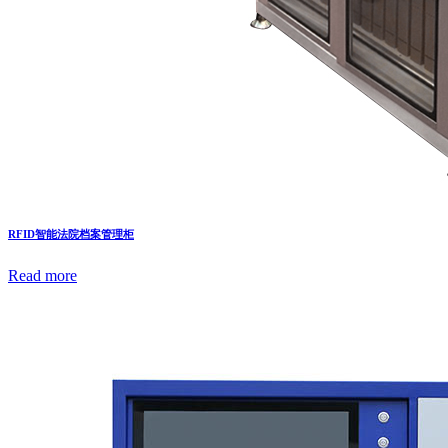
RFID智能法院档案管理柜
Read more