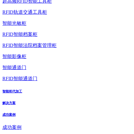
超高频RFID智能工具柜
RFID轨道交通工具柜
智能光敏柜
RFID智能档案柜
RFID智能法院档案管理柜
智能影像柜
智能通道门
RFID智能通道门
智能柜代加工
解决方案
成功案例
成功案例