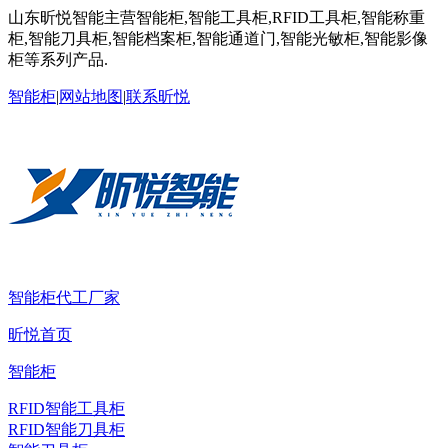
山东昕悦智能主营智能柜,智能工具柜,RFID工具柜,智能称重
柜,智能刀具柜,智能档案柜,智能通道门,智能光敏柜,智能影像
柜等系列产品.
智能柜
|
网站地图
|
联系昕悦
智能柜代工厂家
昕悦首页
智能柜
RFID智能工具柜
RFID智能刀具柜