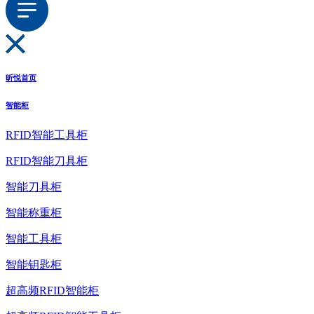
昕悦首页
智能柜
RFID智能工具柜
RFID智能刀具柜
智能刀具柜
智能称重柜
智能工具柜
智能钥匙柜
超高频RFID智能柜