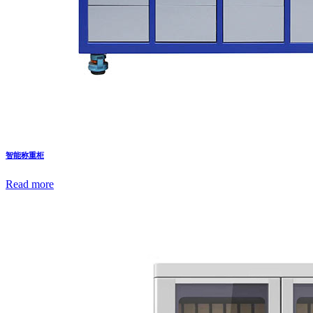
智能称重柜
Read more