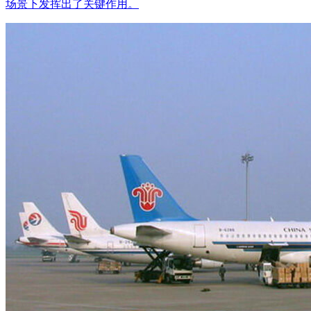
场景下发挥出了关键作用。