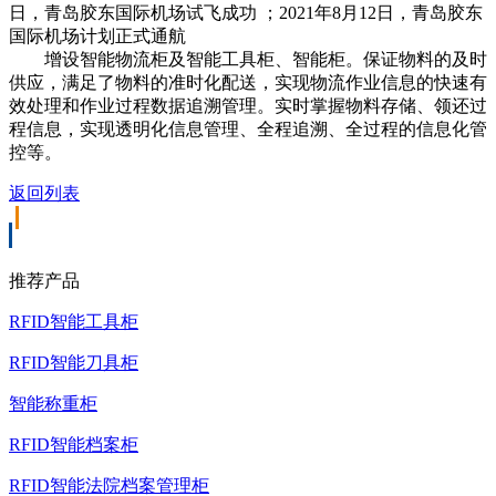
日，青岛胶东国际机场试飞成功 ；2021年8月12日，青岛胶东
国际机场计划正式通航
增设智能物流柜及智能工具柜、智能柜。保证物料的及时
供应，满足了物料的准时化配送，实现物流作业信息的快速有
效处理和作业过程数据追溯管理。实时掌握物料存储、领还过
程信息，实现透明化信息管理、全程追溯、全过程的信息化管
控等。
返回列表
推荐产品
RFID智能工具柜
RFID智能刀具柜
智能称重柜
RFID智能档案柜
RFID智能法院档案管理柜