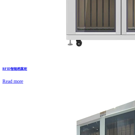
RFID智能档案柜
Read more