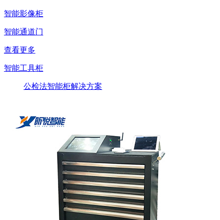
智能影像柜
智能通道门
查看更多
智能工具柜
公检法智能柜解决方案