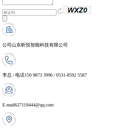
公司
山东昕悦智能科技有限公司
李总 / 电话
150 9873 3996 / 0531-8592 5587
E-mail
627119444@qq.com