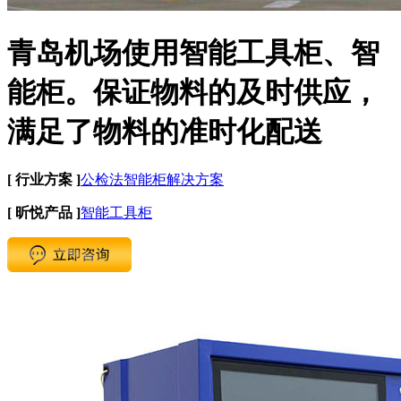
青岛机场使用智能工具柜、智
能柜。保证物料的及时供应，
满足了物料的准时化配送
[ 行业方案 ]
公检法智能柜解决方案
[ 昕悦产品 ]
智能工具柜