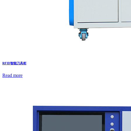
RFID智能刀具柜
Read more