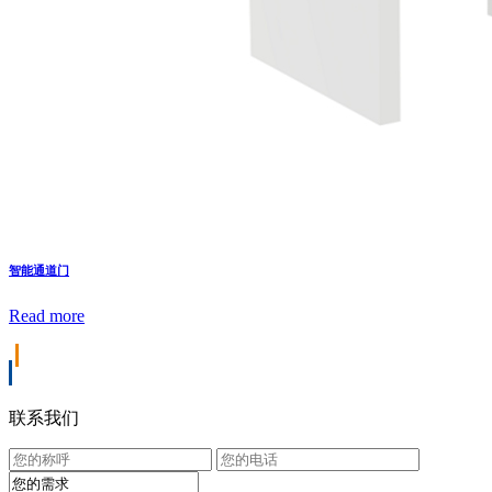
智能通道门
Read more
联系我们