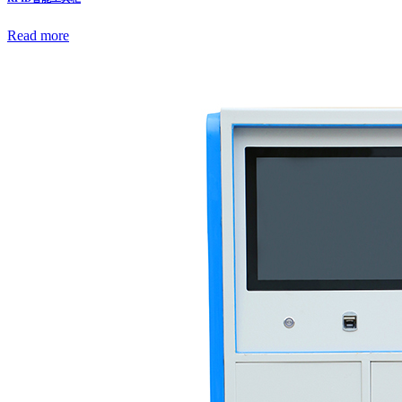
Read more