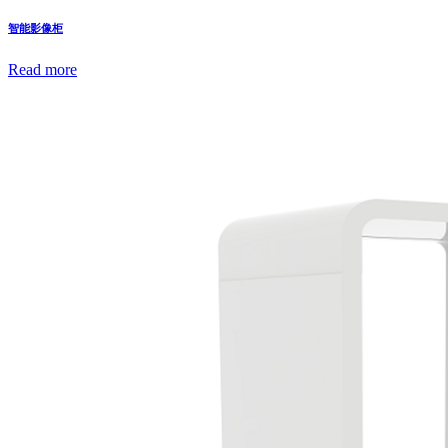
智能影像柜
Read more