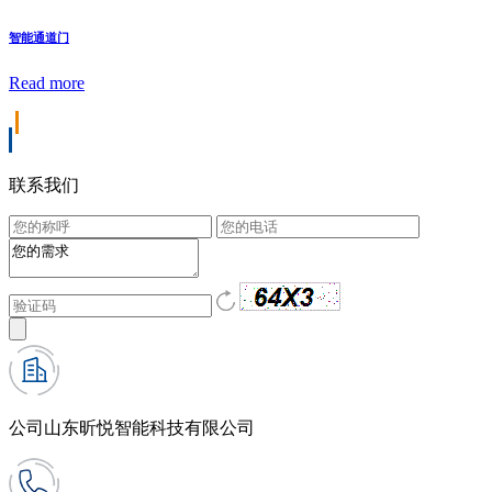
智能通道门
Read more
联系我们
公司
山东昕悦智能科技有限公司