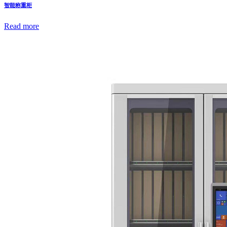
智能称重柜
Read more