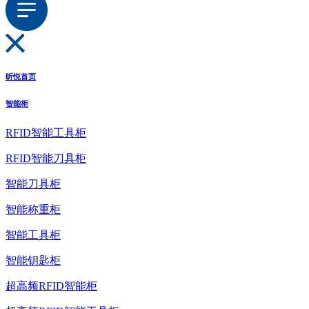
昕悦首页
智能柜
RFID智能工具柜
RFID智能刀具柜
智能刀具柜
智能称重柜
智能工具柜
智能钥匙柜
超高频RFID智能柜