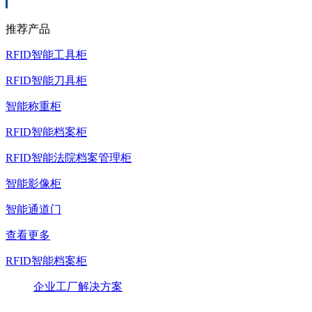
推荐产品
RFID智能工具柜
RFID智能刀具柜
智能称重柜
RFID智能档案柜
RFID智能法院档案管理柜
智能影像柜
智能通道门
查看更多
RFID智能档案柜
企业工厂解决方案