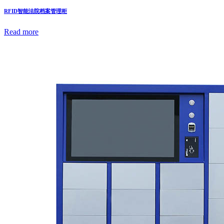
RFID智能法院档案管理柜
Read more