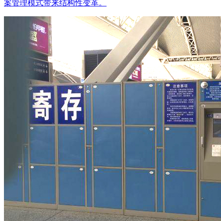
案管理模式带来结构性变革。