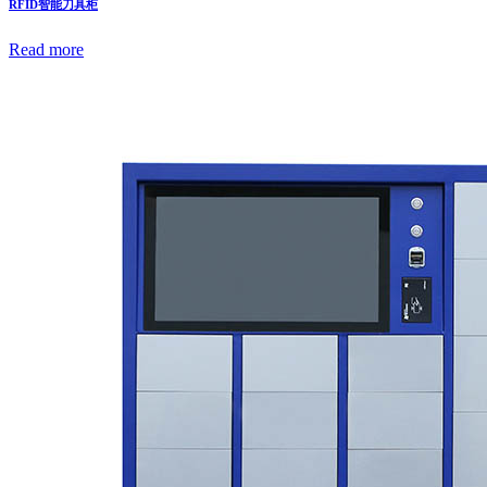
RFID智能刀具柜
Read more