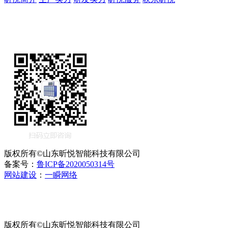
版权所有©山东昕悦智能科技有限公司
备案号：
鲁ICP备2020050314号
网站建设
：
一瞬网络
版权所有©山东昕悦智能科技有限公司