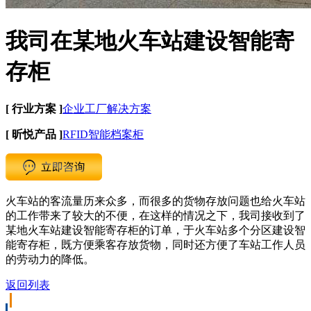
我司在某地火车站建设智能寄
存柜
[ 行业方案 ]
企业工厂解决方案
[ 昕悦产品 ]
RFID智能档案柜
火车站的客流量历来众多，而很多的货物存放问题也给火车站
的工作带来了较大的不便，在这样的情况之下，我司接收到了
某地火车站建设智能寄存柜的订单，于火车站多个分区建设智
能寄存柜，既方便乘客存放货物，同时还方便了车站工作人员
的劳动力的降低。
返回列表