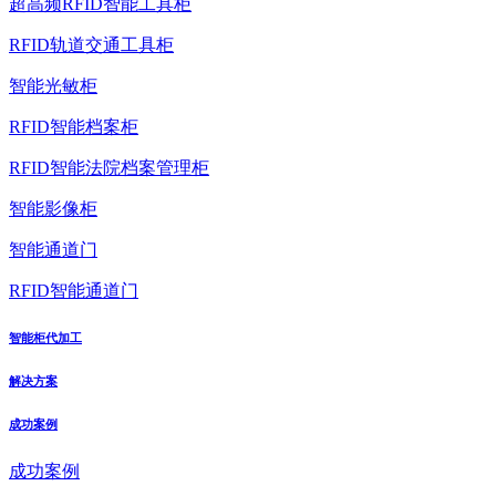
超高频RFID智能工具柜
RFID轨道交通工具柜
智能光敏柜
RFID智能档案柜
RFID智能法院档案管理柜
智能影像柜
智能通道门
RFID智能通道门
智能柜代加工
解决方案
成功案例
成功案例