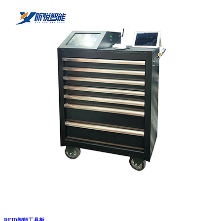
RFID智能工具柜