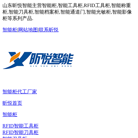
山东昕悦智能主营智能柜,智能工具柜,RFID工具柜,智能称重
柜,智能刀具柜,智能档案柜,智能通道门,智能光敏柜,智能影像
柜等系列产品.
智能柜
|
网站地图
|
联系昕悦
智能柜代工厂家
昕悦首页
智能柜
RFID智能工具柜
RFID智能刀具柜