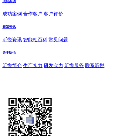
成功案例
成功案例
合作客户
客户评价
新闻资讯
昕悦资讯
智能柜百科
常见问题
关于昕悦
昕悦简介
生产实力
研发实力
昕悦服务
联系昕悦