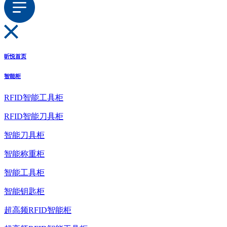
昕悦首页
智能柜
RFID智能工具柜
RFID智能刀具柜
智能刀具柜
智能称重柜
智能工具柜
智能钥匙柜
超高频RFID智能柜