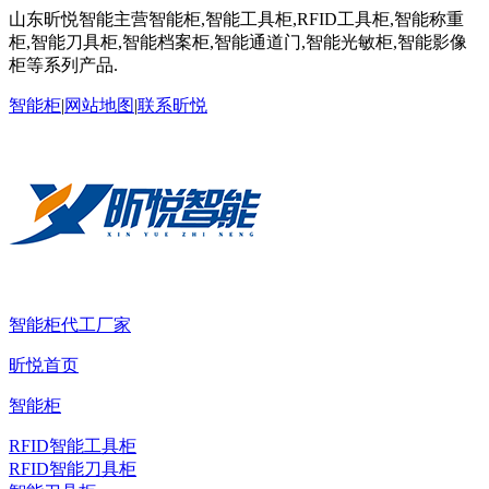
山东昕悦智能主营智能柜,智能工具柜,RFID工具柜,智能称重
柜,智能刀具柜,智能档案柜,智能通道门,智能光敏柜,智能影像
柜等系列产品.
智能柜
|
网站地图
|
联系昕悦
智能柜代工厂家
昕悦首页
智能柜
RFID智能工具柜
RFID智能刀具柜