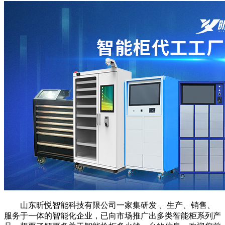
山东昕悦智能科技有限公司一家集研发 、生产、销售、
服务于一体的智能化企业，已向市场推广出多类智能柜系列产