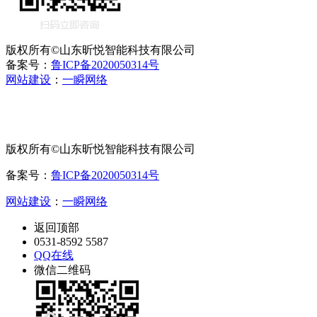
版权所有©山东昕悦智能科技有限公司
备案号：
鲁ICP备2020050314号
网站建设
：
一瞬网络
版权所有©山东昕悦智能科技有限公司
备案号：
鲁ICP备2020050314号
网站建设
：
一瞬网络
返回顶部
0531-8592 5587
QQ在线
微信二维码