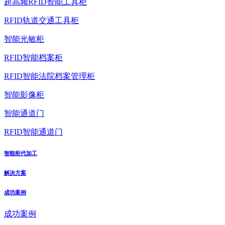
超高频RFID智能工具柜
RFID轨道交通工具柜
智能光敏柜
RFID智能档案柜
RFID智能法院档案管理柜
智能影像柜
智能通道门
RFID智能通道门
智能柜代加工
解决方案
成功案例
成功案例