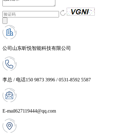
公司
山东昕悦智能科技有限公司
李总 / 电话
150 9873 3996 / 0531-8592 5587
E-mail
627119444@qq.com