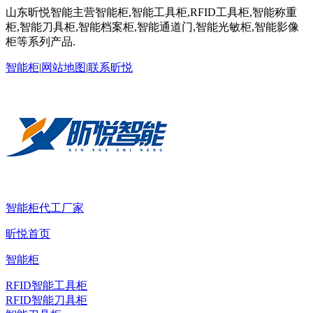
山东昕悦智能主营智能柜,智能工具柜,RFID工具柜,智能称重
柜,智能刀具柜,智能档案柜,智能通道门,智能光敏柜,智能影像
柜等系列产品.
智能柜
|
网站地图
|
联系昕悦
智能柜代工厂家
昕悦首页
智能柜
RFID智能工具柜
RFID智能刀具柜