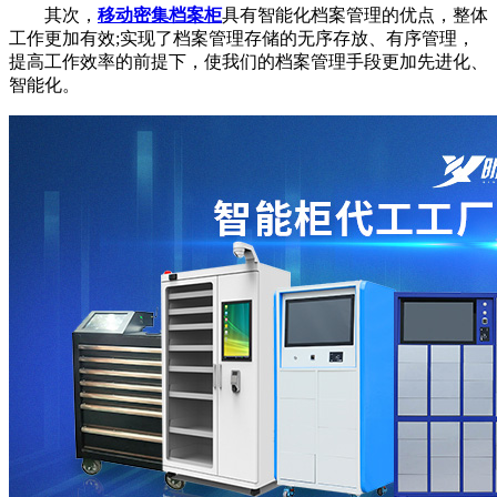
其次，
移动密集档案柜
具有智能化档案管理的优点，整体
工作更加有效;实现了档案管理存储的无序存放、有序管理，
提高工作效率的前提下，使我们的档案管理手段更加先进化、
智能化。