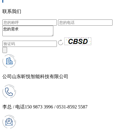
联系我们
公司
山东昕悦智能科技有限公司
李总 / 电话
150 9873 3996 / 0531-8592 5587