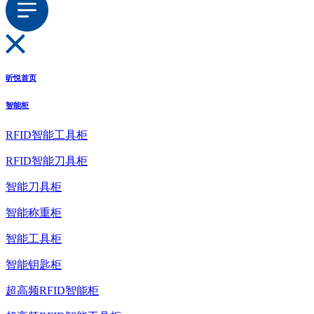
昕悦首页
智能柜
RFID智能工具柜
RFID智能刀具柜
智能刀具柜
智能称重柜
智能工具柜
智能钥匙柜
超高频RFID智能柜