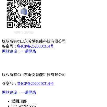
版权所有©山东昕悦智能科技有限公司
备案号：
鲁ICP备2020050314号
网站建设
：
一瞬网络
版权所有©山东昕悦智能科技有限公司
备案号：
鲁ICP备2020050314号
网站建设
：
一瞬网络
返回顶部
0531-8592 5587