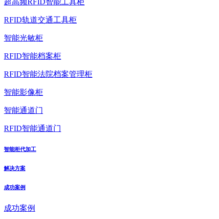
超高频RFID智能工具柜
RFID轨道交通工具柜
智能光敏柜
RFID智能档案柜
RFID智能法院档案管理柜
智能影像柜
智能通道门
RFID智能通道门
智能柜代加工
解决方案
成功案例
成功案例