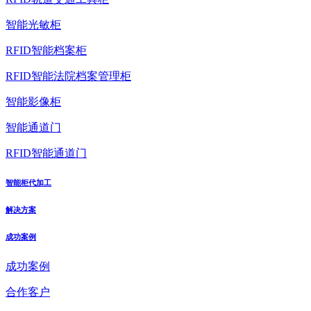
智能光敏柜
RFID智能档案柜
RFID智能法院档案管理柜
智能影像柜
智能通道门
RFID智能通道门
智能柜代加工
解决方案
成功案例
成功案例
合作客户