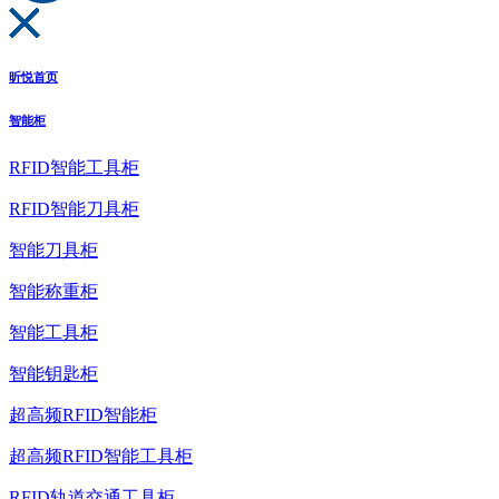
昕悦首页
智能柜
RFID智能工具柜
RFID智能刀具柜
智能刀具柜
智能称重柜
智能工具柜
智能钥匙柜
超高频RFID智能柜
超高频RFID智能工具柜
RFID轨道交通工具柜