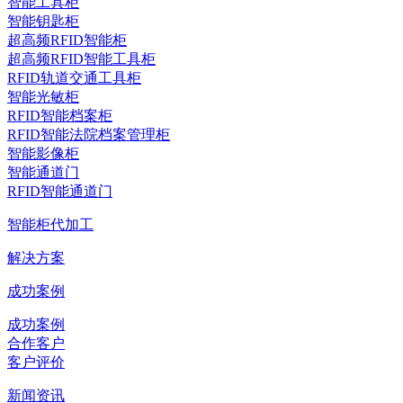
智能工具柜
智能钥匙柜
超高频RFID智能柜
超高频RFID智能工具柜
RFID轨道交通工具柜
智能光敏柜
RFID智能档案柜
RFID智能法院档案管理柜
智能影像柜
智能通道门
RFID智能通道门
智能柜代加工
解决方案
成功案例
成功案例
合作客户
客户评价
新闻资讯