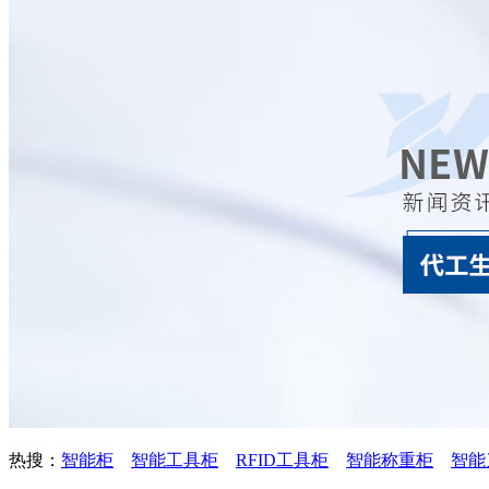
热搜：
智能柜
智能工具柜
RFID工具柜
智能称重柜
智能