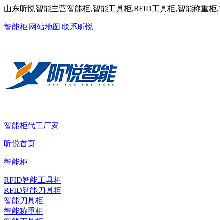
山东昕悦智能主营智能柜,智能工具柜,RFID工具柜,智能称重柜
智能柜
|
网站地图
|
联系昕悦
智能柜代工厂家
昕悦首页
智能柜
RFID智能工具柜
RFID智能刀具柜
智能刀具柜
智能称重柜