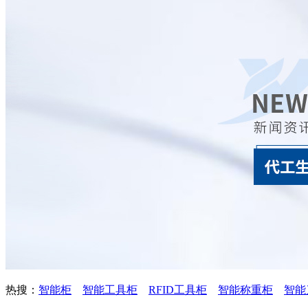
热搜：
智能柜
智能工具柜
RFID工具柜
智能称重柜
智能