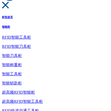
昕悦首页
智能柜
RFID智能工具柜
RFID智能刀具柜
智能刀具柜
智能称重柜
智能工具柜
智能钥匙柜
超高频RFID智能柜
超高频RFID智能工具柜
RFID轨道交通工具柜