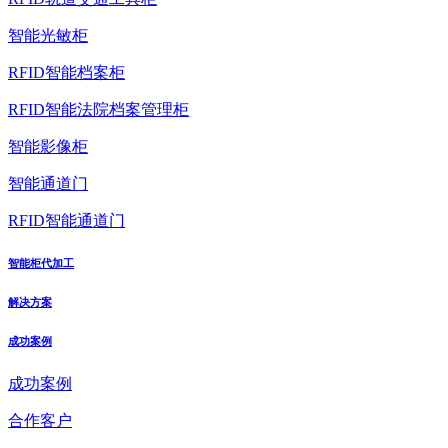
智能光敏柜
RFID智能档案柜
RFID智能法院档案管理柜
智能影像柜
智能通道门
RFID智能通道门
智能柜代加工
解决方案
成功案例
成功案例
合作客户