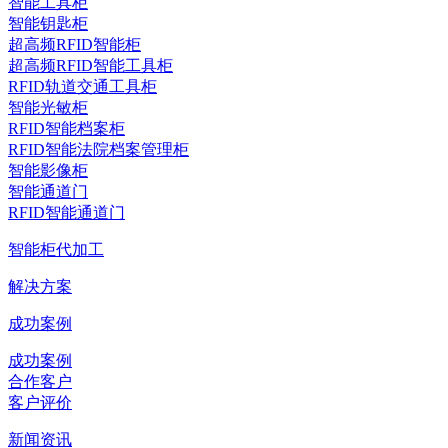
智能工具柜
智能钥匙柜
超高频RFID智能柜
超高频RFID智能工具柜
RFID轨道交通工具柜
智能光敏柜
RFID智能档案柜
RFID智能法院档案管理柜
智能影像柜
智能通道门
RFID智能通道门
智能柜代加工
解决方案
成功案例
成功案例
合作客户
客户评价
新闻资讯