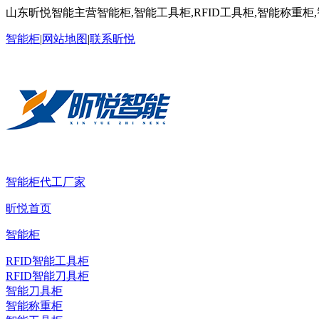
山东昕悦智能主营智能柜,智能工具柜,RFID工具柜,智能称重柜
智能柜
|
网站地图
|
联系昕悦
智能柜代工厂家
昕悦首页
智能柜
RFID智能工具柜
RFID智能刀具柜
智能刀具柜
智能称重柜