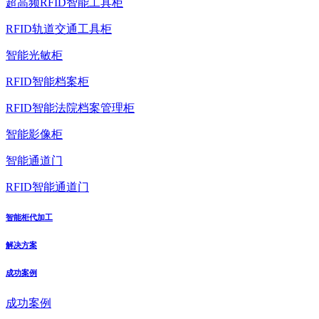
超高频RFID智能工具柜
RFID轨道交通工具柜
智能光敏柜
RFID智能档案柜
RFID智能法院档案管理柜
智能影像柜
智能通道门
RFID智能通道门
智能柜代加工
解决方案
成功案例
成功案例