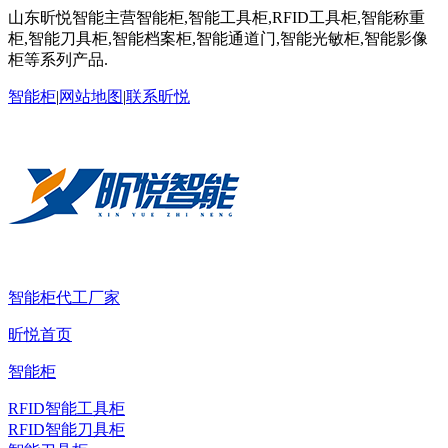
山东昕悦智能主营智能柜,智能工具柜,RFID工具柜,智能称重
柜,智能刀具柜,智能档案柜,智能通道门,智能光敏柜,智能影像
柜等系列产品.
智能柜
|
网站地图
|
联系昕悦
智能柜代工厂家
昕悦首页
智能柜
RFID智能工具柜
RFID智能刀具柜