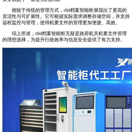
相较于传统的管理方式，rfid档案智能柜展现出了更高的
灵活性与可扩展性。它可根据实际需求调整存储空间，并支持
远程监控与管理，使得机要文件的管理更加便捷、高效。
综上所述，rfid档案智能柜无疑是政府机关机要文件管理
的理想选择，为提升行政效率与信息安全提供了有力支持。