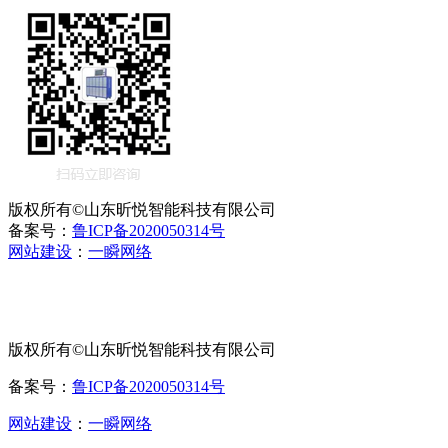
版权所有©山东昕悦智能科技有限公司
备案号：
鲁ICP备2020050314号
网站建设
：
一瞬网络
版权所有©山东昕悦智能科技有限公司
备案号：
鲁ICP备2020050314号
网站建设
：
一瞬网络