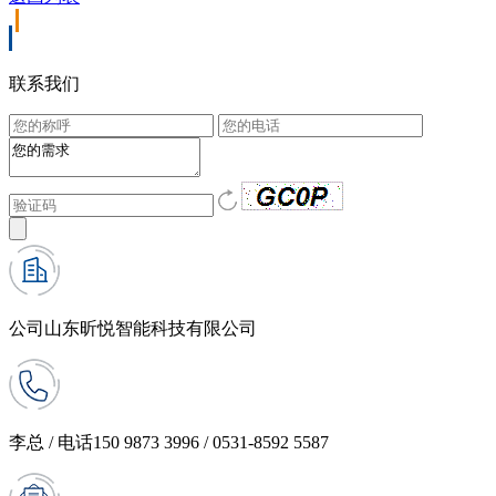
联系我们
公司
山东昕悦智能科技有限公司
李总 / 电话
150 9873 3996 / 0531-8592 5587