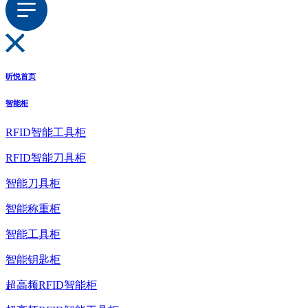
昕悦首页
智能柜
RFID智能工具柜
RFID智能刀具柜
智能刀具柜
智能称重柜
智能工具柜
智能钥匙柜
超高频RFID智能柜