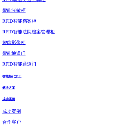
智能光敏柜
RFID智能档案柜
RFID智能法院档案管理柜
智能影像柜
智能通道门
RFID智能通道门
智能柜代加工
解决方案
成功案例
成功案例
合作客户