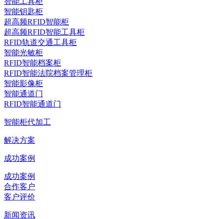
智能工具柜
智能钥匙柜
超高频RFID智能柜
超高频RFID智能工具柜
RFID轨道交通工具柜
智能光敏柜
RFID智能档案柜
RFID智能法院档案管理柜
智能影像柜
智能通道门
RFID智能通道门
智能柜代加工
解决方案
成功案例
成功案例
合作客户
客户评价
新闻资讯