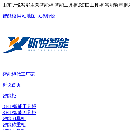
山东昕悦智能主营智能柜,智能工具柜,RFID工具柜,智能称重柜
智能柜
|
网站地图
|
联系昕悦
智能柜代工厂家
昕悦首页
智能柜
RFID智能工具柜
RFID智能刀具柜
智能刀具柜
智能称重柜