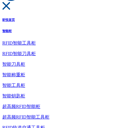
昕悦首页
智能柜
RFID智能工具柜
RFID智能刀具柜
智能刀具柜
智能称重柜
智能工具柜
智能钥匙柜
超高频RFID智能柜
超高频RFID智能工具柜
RFID轨道交通工具柜