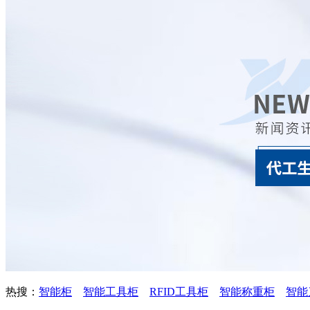
热搜：
智能柜
智能工具柜
RFID工具柜
智能称重柜
智能