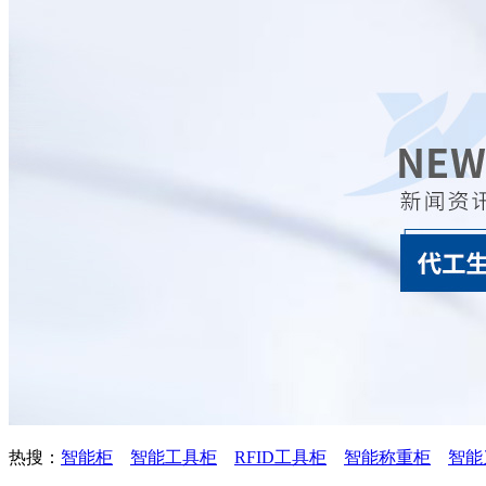
热搜：
智能柜
智能工具柜
RFID工具柜
智能称重柜
智能