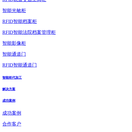
智能光敏柜
RFID智能档案柜
RFID智能法院档案管理柜
智能影像柜
智能通道门
RFID智能通道门
智能柜代加工
解决方案
成功案例
成功案例
合作客户