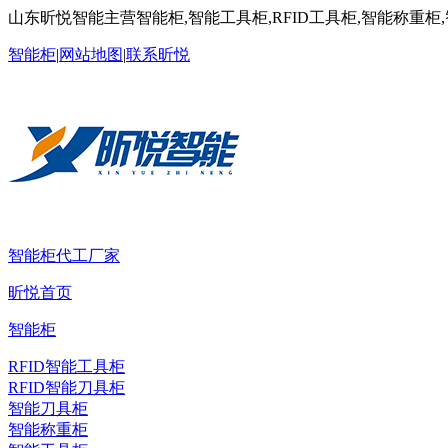
山东昕悦智能主营智能柜,智能工具柜,RFID工具柜,智能称重柜
智能柜
|
网站地图
|
联系昕悦
智能柜代工厂家
昕悦首页
智能柜
RFID智能工具柜
RFID智能刀具柜
智能刀具柜
智能称重柜