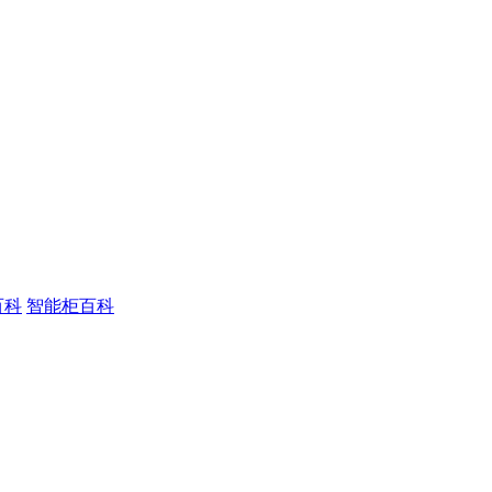
百科
智能柜百科