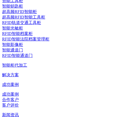
智能工具柜
智能钥匙柜
超高频RFID智能柜
超高频RFID智能工具柜
RFID轨道交通工具柜
智能光敏柜
RFID智能档案柜
RFID智能法院档案管理柜
智能影像柜
智能通道门
RFID智能通道门
智能柜代加工
解决方案
成功案例
成功案例
合作客户
客户评价
新闻资讯