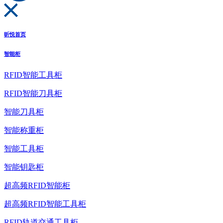
昕悦首页
智能柜
RFID智能工具柜
RFID智能刀具柜
智能刀具柜
智能称重柜
智能工具柜
智能钥匙柜
超高频RFID智能柜
超高频RFID智能工具柜
RFID轨道交通工具柜