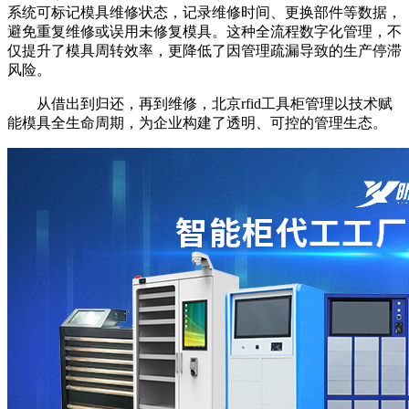
系统可标记模具维修状态，记录维修时间、更换部件等数据，
避免重复维修或误用未修复模具。这种全流程数字化管理，不
仅提升了模具周转效率，更降低了因管理疏漏导致的生产停滞
风险。
从借出到归还，再到维修，北京rfid工具柜管理以技术赋
能模具全生命周期，为企业构建了透明、可控的管理生态。