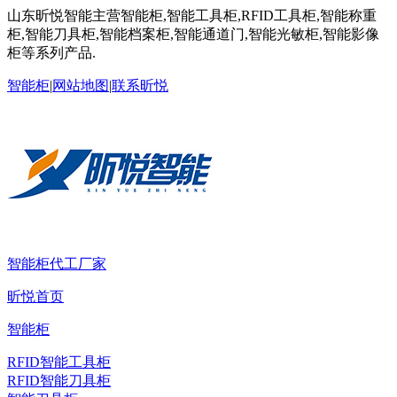
山东昕悦智能主营智能柜,智能工具柜,RFID工具柜,智能称重
柜,智能刀具柜,智能档案柜,智能通道门,智能光敏柜,智能影像
柜等系列产品.
智能柜
|
网站地图
|
联系昕悦
智能柜代工厂家
昕悦首页
智能柜
RFID智能工具柜
RFID智能刀具柜