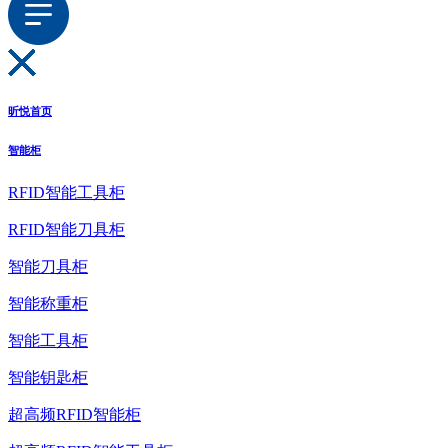
昕悦首页
智能柜
RFID智能工具柜
RFID智能刀具柜
智能刀具柜
智能称重柜
智能工具柜
智能钥匙柜
超高频RFID智能柜