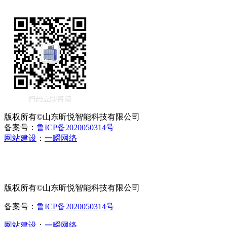
版权所有©山东昕悦智能科技有限公司
备案号：
鲁ICP备2020050314号
网站建设
：
一瞬网络
版权所有©山东昕悦智能科技有限公司
备案号：
鲁ICP备2020050314号
网站建设
：
一瞬网络