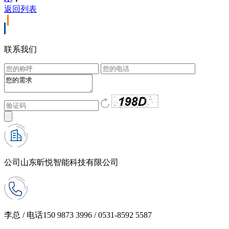
返回列表
联系我们
公司
山东昕悦智能科技有限公司
李总 / 电话
150 9873 3996 / 0531-8592 5587