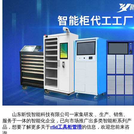
山东昕悦智能科技有限公司一家集研发 、生产、销售、
服务于一体的智能化企业，已向市场推广出多类智能柜系列产
品，想要了解更多关于
rfid工具柜管理
的信息，欢迎您前来咨
询。