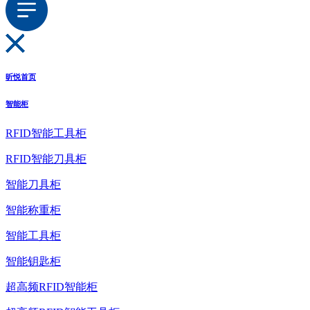
昕悦首页
智能柜
RFID智能工具柜
RFID智能刀具柜
智能刀具柜
智能称重柜
智能工具柜
智能钥匙柜
超高频RFID智能柜