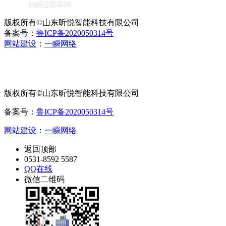
版权所有©山东昕悦智能科技有限公司
备案号：
鲁ICP备2020050314号
网站建设
：
一瞬网络
版权所有©山东昕悦智能科技有限公司
备案号：
鲁ICP备2020050314号
网站建设
：
一瞬网络
返回顶部
0531-8592 5587
QQ在线
微信二维码