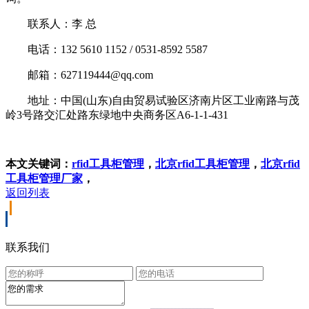
联系人：李 总
电话：132 5610 1152 / 0531-8592 5587
邮箱：627119444@qq.com
地址：中国(山东)自由贸易试验区济南片区工业南路与茂
岭3号路交汇处路东绿地中央商务区A6-1-1-431
本文关键词：
rfid工具柜管理
，
北京rfid工具柜管理
，
北京rfid
工具柜管理厂家
，
返回列表
联系我们