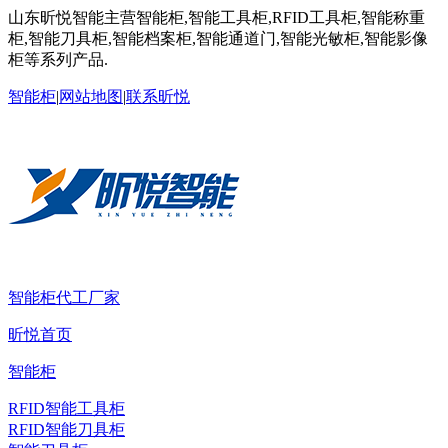
山东昕悦智能主营智能柜,智能工具柜,RFID工具柜,智能称重
柜,智能刀具柜,智能档案柜,智能通道门,智能光敏柜,智能影像
柜等系列产品.
智能柜
|
网站地图
|
联系昕悦
智能柜代工厂家
昕悦首页
智能柜
RFID智能工具柜
RFID智能刀具柜