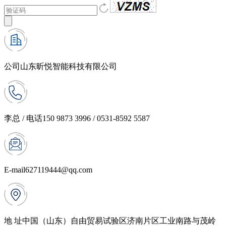
公司
山东昕悦智能科技有限公司
李总 / 电话
150 9873 3996 / 0531-8592 5587
E-mail
627119444@qq.com
地 址
中国（山东）自由贸易试验区济南片区工业南路与茂岭