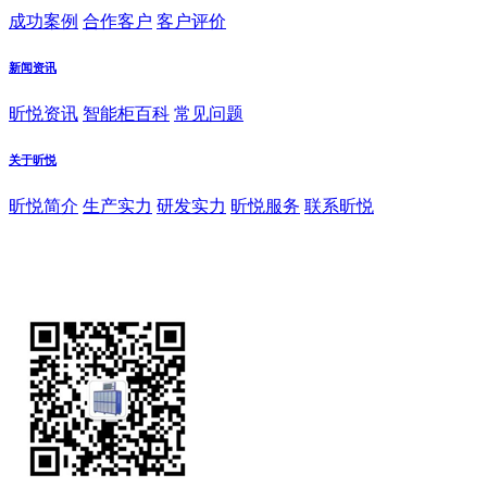
成功案例
合作客户
客户评价
新闻资讯
昕悦资讯
智能柜百科
常见问题
关于昕悦
昕悦简介
生产实力
研发实力
昕悦服务
联系昕悦