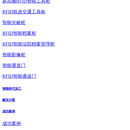
超高频RFID智能工具柜
RFID轨道交通工具柜
智能光敏柜
RFID智能档案柜
RFID智能法院档案管理柜
智能影像柜
智能通道门
RFID智能通道门
智能柜代加工
解决方案
成功案例
成功案例