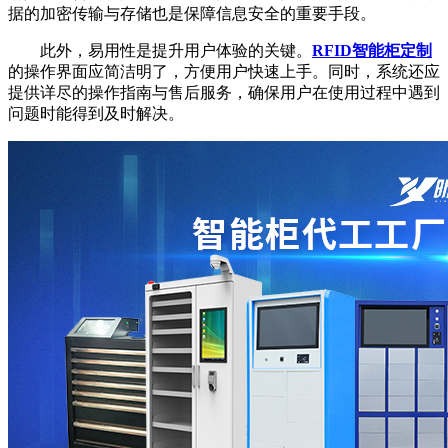
据的加密传输与存储也是保障信息安全的重要手段。
此外，易用性是提升用户体验的关键。
RFID智能柜定制
的操作界面应简洁明了，方便用户快速上手。同时，系统还应
提供详尽的操作指南与售后服务，确保用户在使用过程中遇到
问题时能得到及时解决。