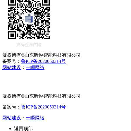
版权所有©山东昕悦智能科技有限公司
备案号：
鲁ICP备2020050314号
网站建设
：
一瞬网络
版权所有©山东昕悦智能科技有限公司
备案号：
鲁ICP备2020050314号
网站建设
：
一瞬网络
返回顶部