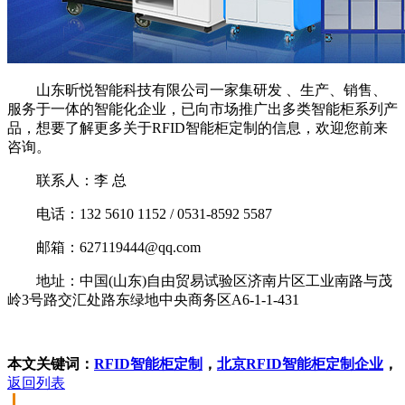
山东昕悦智能科技有限公司一家集研发 、生产、销售、
服务于一体的智能化企业，已向市场推广出多类智能柜系列产
品，想要了解更多关于RFID智能柜定制的信息，欢迎您前来
咨询。
联系人：李 总
电话：132 5610 1152 / 0531-8592 5587
邮箱：627119444@qq.com
地址：中国(山东)自由贸易试验区济南片区工业南路与茂
岭3号路交汇处路东绿地中央商务区A6-1-1-431
本文关键词：
RFID智能柜定制
，
北京RFID智能柜定制企业
，
返回列表