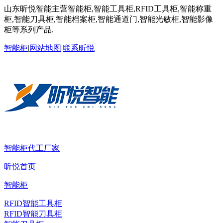
山东昕悦智能主营智能柜,智能工具柜,RFID工具柜,智能称重
柜,智能刀具柜,智能档案柜,智能通道门,智能光敏柜,智能影像
柜等系列产品.
智能柜
|
网站地图
|
联系昕悦
智能柜代工厂家
昕悦首页
智能柜
RFID智能工具柜
RFID智能刀具柜