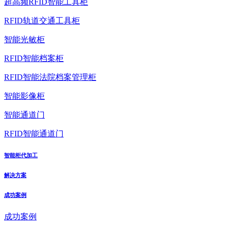
超高频RFID智能工具柜
RFID轨道交通工具柜
智能光敏柜
RFID智能档案柜
RFID智能法院档案管理柜
智能影像柜
智能通道门
RFID智能通道门
智能柜代加工
解决方案
成功案例
成功案例