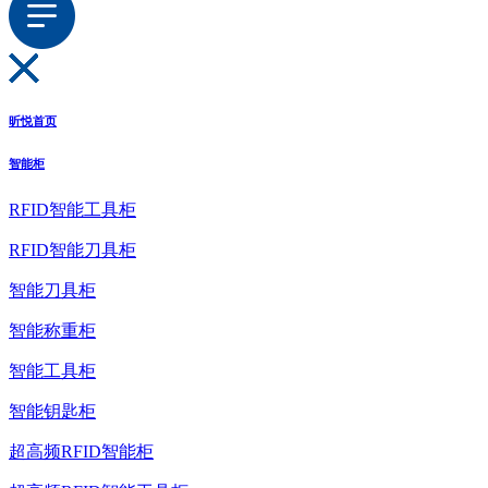
昕悦首页
智能柜
RFID智能工具柜
RFID智能刀具柜
智能刀具柜
智能称重柜
智能工具柜
智能钥匙柜
超高频RFID智能柜