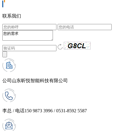
联系我们
公司
山东昕悦智能科技有限公司
李总 / 电话
150 9873 3996 / 0531-8592 5587