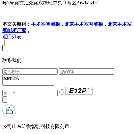
岭3号路交汇处路东绿地中央商务区A6-1-1-431
本文关键词：
手术室智能柜
，
北京手术室智能柜
，
北京手术室
智能柜厂家
，
返回列表
联系我们
公司
山东昕悦智能科技有限公司