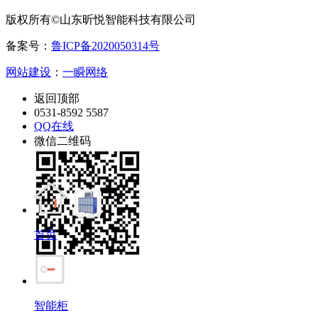
版权所有©山东昕悦智能科技有限公司
备案号：
鲁ICP备2020050314号
网站建设
：
一瞬网络
返回顶部
0531-8592 5587
QQ在线
微信二维码
首页
智能柜