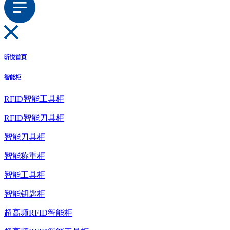
昕悦首页
智能柜
RFID智能工具柜
RFID智能刀具柜
智能刀具柜
智能称重柜
智能工具柜
智能钥匙柜
超高频RFID智能柜