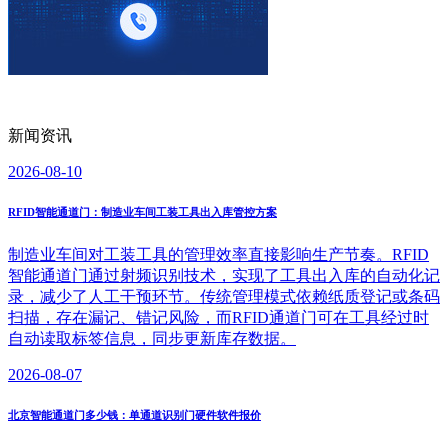
新闻资讯
2026-08-10
RFID智能通道门：制造业车间工装工具出入库管控方案
制造业车间对工装工具的管理效率直接影响生产节奏。RFID
智能通道门通过射频识别技术，实现了工具出入库的自动化记
录，减少了人工干预环节。传统管理模式依赖纸质登记或条码
扫描，存在漏记、错记风险，而RFID通道门可在工具经过时
自动读取标签信息，同步更新库存数据。
2026-08-07
北京智能通道门多少钱：单通道识别门硬件软件报价