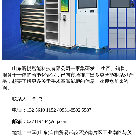
山东昕悦智能科技有限公司一家集研发 、生产、销售、
服务于一体的智能化企业，已向市场推广出多类智能柜系列产
品，想要了解更多关于手术室智能柜的信息，欢迎您前来咨
询。
联系人：李 总
电话：132 5610 1152 / 0531-8592 5587
邮箱：627119444@qq.com
地址：中国(山东)自由贸易试验区济南片区工业南路与茂