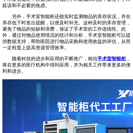
延误和不必要的焦虑。
另外，手术室智能柜还能实时监测物品的库存状况，并在
库存低下时发出提醒，以便及时补充。这种及时的库存管理，
避免了物品的短缺和浪费，保证了手术室的工作连续性。此
外，通过对物品使用情况的统计和分析，手术室智能柜可以提
供数据支持，帮助医院进行物品采购和使用效益的评估，从而
一定程度上提高资源管理效率。
随着科技的进步和应用的不断推广，相信
手术室智能柜
，
将在更多的医疗机构中得到应用，并为相关工作带来更多的便
利和进步。