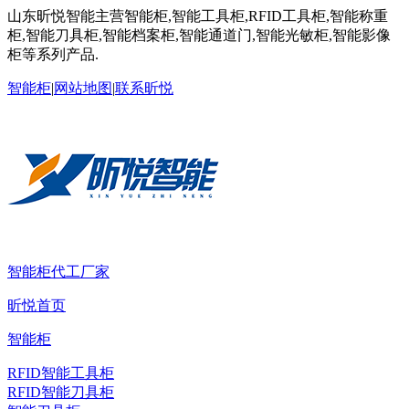
山东昕悦智能主营智能柜,智能工具柜,RFID工具柜,智能称重
柜,智能刀具柜,智能档案柜,智能通道门,智能光敏柜,智能影像
柜等系列产品.
智能柜
|
网站地图
|
联系昕悦
智能柜代工厂家
昕悦首页
智能柜
RFID智能工具柜
RFID智能刀具柜