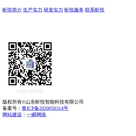
昕悦简介
生产实力
研发实力
昕悦服务
联系昕悦
版权所有©山东昕悦智能科技有限公司
备案号：
鲁ICP备2020050314号
网站建设
：
一瞬网络