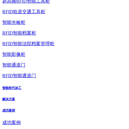
超高频RFID智能工具柜
RFID轨道交通工具柜
智能光敏柜
RFID智能档案柜
RFID智能法院档案管理柜
智能影像柜
智能通道门
RFID智能通道门
智能柜代加工
解决方案
成功案例
成功案例