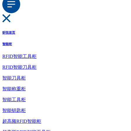
昕悦首页
智能柜
RFID智能工具柜
RFID智能刀具柜
智能刀具柜
智能称重柜
智能工具柜
智能钥匙柜
超高频RFID智能柜