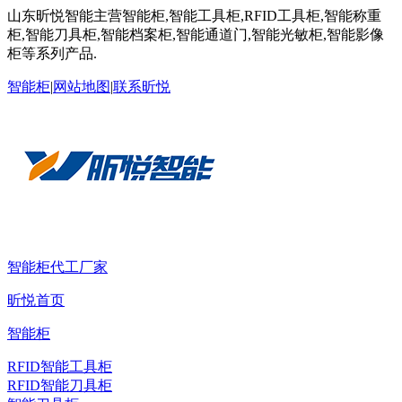
山东昕悦智能主营智能柜,智能工具柜,RFID工具柜,智能称重
柜,智能刀具柜,智能档案柜,智能通道门,智能光敏柜,智能影像
柜等系列产品.
智能柜
|
网站地图
|
联系昕悦
智能柜代工厂家
昕悦首页
智能柜
RFID智能工具柜
RFID智能刀具柜