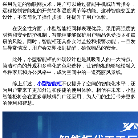
采用先进的物联网技术，用户可以通过智能手机或语音指令，
远程控制智能柜的开关锁和温度调节等功能。这种智能交互的
设计，不仅简化了操作步骤，还提升了用户体验。
在安全性方面，小型智能柜同样表现优异。采用高强度的
材料和安全防护机制，智能柜能够保护用户物品免受损坏和盗
窃的风险。同时，智能柜还具备实时监控和报警功能，一旦发
生异常情况，用户会立即收到提醒，确保物品的安全。
此外，小型智能柜的外观设计也是其吸引人的一大特点。
简洁时尚的外观和多样化的色彩选择，让智能柜能够轻松融入
各种家居和办公风格中，成为空间中的一道亮丽风景线。
综上所述，
小型智能柜
不仅提升了空间的智能化水平，还
为用户带来了更加舒适和便捷的使用体验。相信在未来，小型
智能柜将会在更多领域得到广泛应用，为人们的生活带来更多
的便利和智慧。