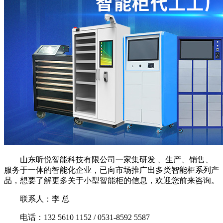
山东昕悦智能科技有限公司一家集研发 、生产、销售、
服务于一体的智能化企业，已向市场推广出多类智能柜系列产
品，想要了解更多关于小型智能柜的信息，欢迎您前来咨询。
联系人：李 总
电话：132 5610 1152 / 0531-8592 5587