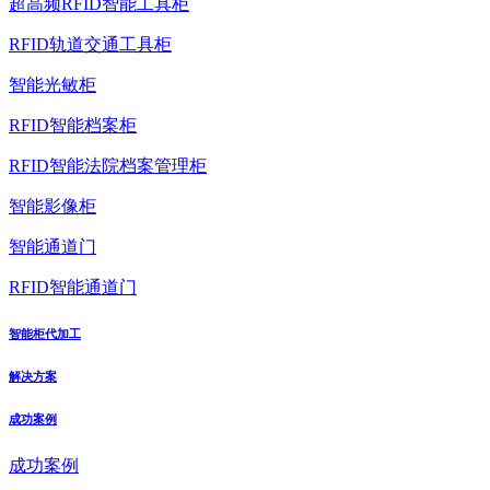
超高频RFID智能工具柜
RFID轨道交通工具柜
智能光敏柜
RFID智能档案柜
RFID智能法院档案管理柜
智能影像柜
智能通道门
RFID智能通道门
智能柜代加工
解决方案
成功案例
成功案例