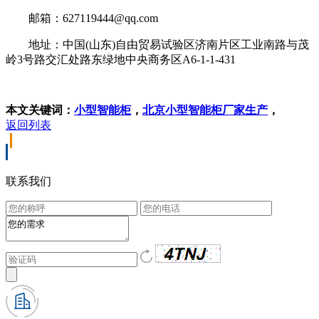
邮箱：627119444@qq.com
地址：中国(山东)自由贸易试验区济南片区工业南路与茂
岭3号路交汇处路东绿地中央商务区A6-1-1-431
本文关键词：
小型智能柜
，
北京小型智能柜厂家生产
，
返回列表
联系我们