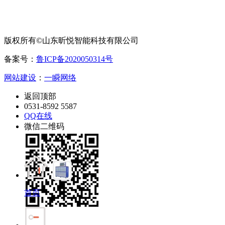
版权所有©山东昕悦智能科技有限公司
备案号：
鲁ICP备2020050314号
网站建设
：
一瞬网络
返回顶部
0531-8592 5587
QQ在线
微信二维码
首页