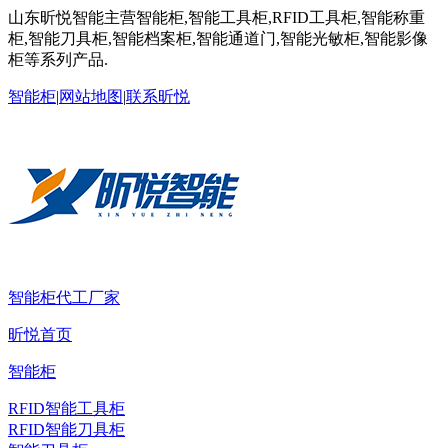
山东昕悦智能主营智能柜,智能工具柜,RFID工具柜,智能称重
柜,智能刀具柜,智能档案柜,智能通道门,智能光敏柜,智能影像
柜等系列产品.
智能柜
|
网站地图
|
联系昕悦
智能柜代工厂家
昕悦首页
智能柜
RFID智能工具柜
RFID智能刀具柜