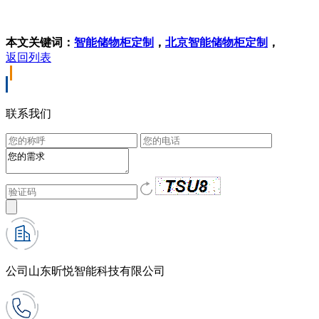
本文关键词：
智能储物柜定制
，
北京智能储物柜定制
，
返回列表
联系我们
公司
山东昕悦智能科技有限公司