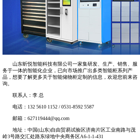
山东昕悦智能科技有限公司一家集研发、生产、销售、服
务于一体的智能化企业，已向市场推广出多类智能柜系列产
品，想要了解更多关于智能储物柜定制的信息，欢迎您前来咨
询。
联系人：李 总
电话：132 5610 1152 / 0531-8592 5587
邮箱：627119444@qq.com
地址：中国(山东)自由贸易试验区济南片区工业南路与茂
岭3号路交汇处路东绿地中央商务区A6-1-1-431