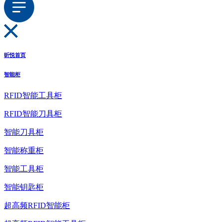
昕悦首页
智能柜
RFID智能工具柜
RFID智能刀具柜
智能刀具柜
智能称重柜
智能工具柜
智能钥匙柜
超高频RFID智能柜