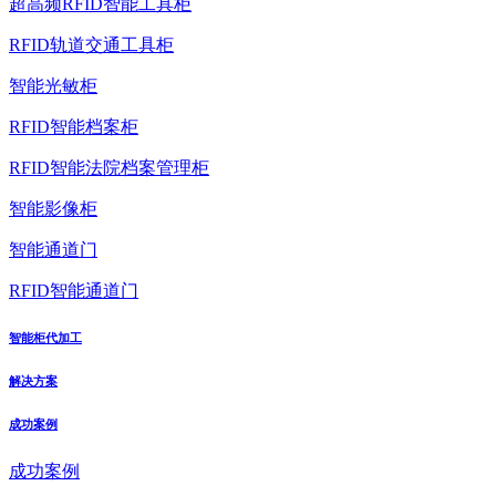
超高频RFID智能工具柜
RFID轨道交通工具柜
智能光敏柜
RFID智能档案柜
RFID智能法院档案管理柜
智能影像柜
智能通道门
RFID智能通道门
智能柜代加工
解决方案
成功案例
成功案例