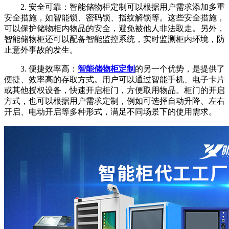
2. 安全可靠：智能储物柜定制可以根据用户需求添加多重
安全措施，如智能锁、密码锁、指纹解锁等。这些安全措施，
可以保护储物柜内物品的安全，避免被他人非法取走。另外，
智能储物柜还可以配备智能监控系统，实时监测柜内环境，防
止意外事故的发生。
3. 便捷效率高：
智能储物柜定制
的另一个优势，是提供了
便捷、效率高的存取方式。用户可以通过智能手机、电子卡片
或其他授权设备，快速开启柜门，方便取用物品。柜门的开启
方式，也可以根据用户需求定制，例如可选择自动升降、左右
开启、电动开启等多种形式，满足不同场景下的使用需求。