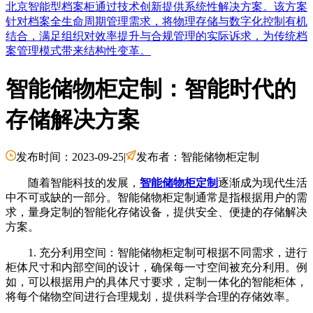
北京智能型档案柜通过技术创新提供系统性解决方案。该方案
针对档案全生命周期管理需求，将物理存储与数字化控制有机
结合，满足组织对效率提升与合规管理的实际诉求，为传统档
案管理模式带来结构性变革。
智能储物柜定制：智能时代的
存储解决方案
发布时间：2023-09-25
|
发布者：智能储物柜定制
随着智能科技的发展，
智能储物柜定制
逐渐成为现代生活
中不可或缺的一部分。智能储物柜定制通常是指根据用户的需
求，量身定制的智能化存储设备，提供安全、便捷的存储解决
方案。
1. 充分利用空间：智能储物柜定制可根据不同需求，进行
柜体尺寸和内部空间的设计，确保每一寸空间被充分利用。例
如，可以根据用户的具体尺寸要求，定制一体化的智能柜体，
将每个储物空间进行合理规划，提供科学合理的存储效率。