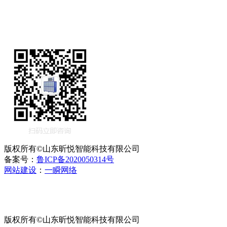
版权所有©山东昕悦智能科技有限公司
备案号：
鲁ICP备2020050314号
网站建设
：
一瞬网络
版权所有©山东昕悦智能科技有限公司