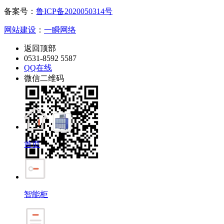
备案号：
鲁ICP备2020050314号
网站建设
：
一瞬网络
返回顶部
0531-8592 5587
QQ在线
微信二维码
首页
智能柜