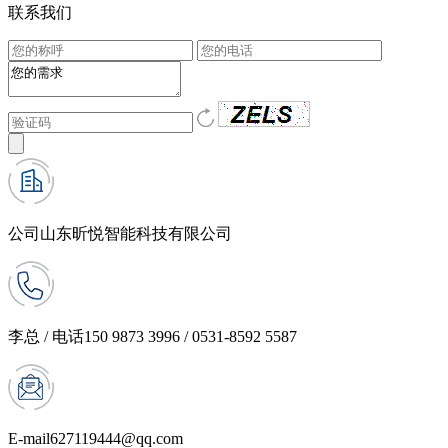
联系我们
公司
山东昕悦智能科技有限公司
李总 / 电话
150 9873 3996 / 0531-8592 5587
E-mail
627119444@qq.com