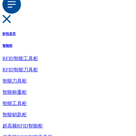
昕悦首页
智能柜
RFID智能工具柜
RFID智能刀具柜
智能刀具柜
智能称重柜
智能工具柜
智能钥匙柜
超高频RFID智能柜