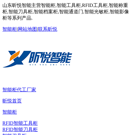
山东昕悦智能主营智能柜,智能工具柜,RFID工具柜,智能称重
柜,智能刀具柜,智能档案柜,智能通道门,智能光敏柜,智能影像
柜等系列产品.
智能柜
|
网站地图
|
联系昕悦
智能柜代工厂家
昕悦首页
智能柜
RFID智能工具柜
RFID智能刀具柜