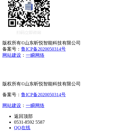
版权所有©山东昕悦智能科技有限公司
备案号：
鲁ICP备2020050314号
网站建设
：
一瞬网络
版权所有©山东昕悦智能科技有限公司
备案号：
鲁ICP备2020050314号
网站建设
：
一瞬网络
返回顶部
0531-8592 5587
QQ在线