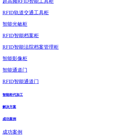
超高频RFID智能工具柜
RFID轨道交通工具柜
智能光敏柜
RFID智能档案柜
RFID智能法院档案管理柜
智能影像柜
智能通道门
RFID智能通道门
智能柜代加工
解决方案
成功案例
成功案例