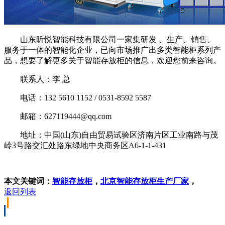
山东昕悦智能科技有限公司一家集研发 、生产、销售、
服务于一体的智能化企业，已向市场推广出多类智能柜系列产
品，想要了解更多关于智能存放柜的信息，欢迎您前来咨询。
联系人：李 总
电话：132 5610 1152 / 0531-8592 5587
邮箱：627119444@qq.com
地址：中国(山东)自由贸易试验区济南片区工业南路与茂
岭3号路交汇处路东绿地中央商务区A6-1-1-431
本文关键词：
智能存放柜
，
北京智能存放柜生产厂家
，
返回列表