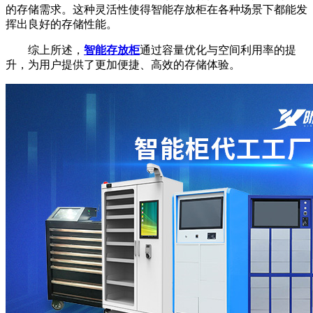
的存储需求。这种灵活性使得智能存放柜在各种场景下都能发
挥出良好的存储性能。
综上所述，
智能存放柜
通过容量优化与空间利用率的提
升，为用户提供了更加便捷、高效的存储体验。