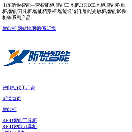
山东昕悦智能主营智能柜,智能工具柜,RFID工具柜,智能称重
柜,智能刀具柜,智能档案柜,智能通道门,智能光敏柜,智能影像
柜等系列产品.
智能柜
|
网站地图
|
联系昕悦
智能柜代工厂家
昕悦首页
智能柜
RFID智能工具柜
RFID智能刀具柜