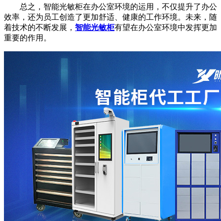
总之，智能光敏柜在办公室环境的运用，不仅提升了办公
效率，还为员工创造了更加舒适、健康的工作环境。未来，随
着技术的不断发展，
智能光敏柜
有望在办公室环境中发挥更加
重要的作用。