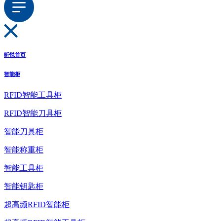
昕悦首页
智能柜
RFID智能工具柜
RFID智能刀具柜
智能刀具柜
智能称重柜
智能工具柜
智能钥匙柜
超高频RFID智能柜