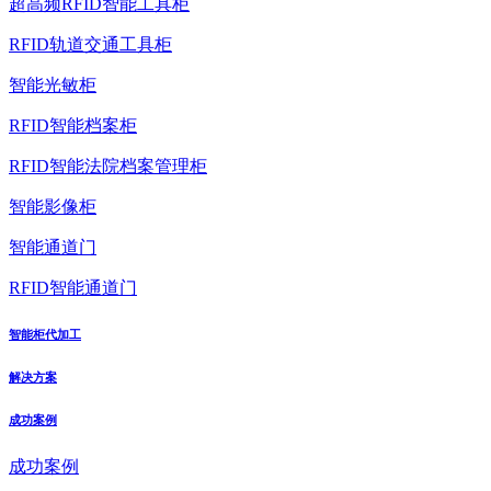
超高频RFID智能工具柜
RFID轨道交通工具柜
智能光敏柜
RFID智能档案柜
RFID智能法院档案管理柜
智能影像柜
智能通道门
RFID智能通道门
智能柜代加工
解决方案
成功案例
成功案例