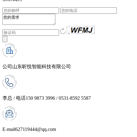
公司
山东昕悦智能科技有限公司
李总 / 电话
150 9873 3996 / 0531-8592 5587
E-mail
627119444@qq.com