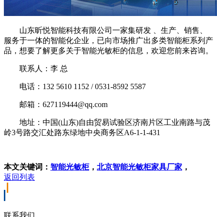
山东昕悦智能科技有限公司一家集研发 、生产、销售、
服务于一体的智能化企业，已向市场推广出多类智能柜系列产
品，想要了解更多关于智能光敏柜的信息，欢迎您前来咨询。
联系人：李 总
电话：132 5610 1152 / 0531-8592 5587
邮箱：627119444@qq.com
地址：中国(山东)自由贸易试验区济南片区工业南路与茂
岭3号路交汇处路东绿地中央商务区A6-1-1-431
本文关键词：
智能光敏柜
，
北京智能光敏柜家具厂家
，
返回列表
联系我们