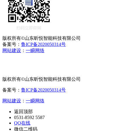
版权所有©山东昕悦智能科技有限公司
备案号：
鲁ICP备2020050314号
网站建设
：
一瞬网络
版权所有©山东昕悦智能科技有限公司
备案号：
鲁ICP备2020050314号
网站建设
：
一瞬网络
返回顶部
0531-8592 5587
QQ在线
微信二维码