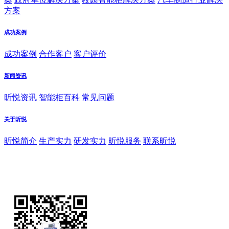
方案
成功案例
成功案例
合作客户
客户评价
新闻资讯
昕悦资讯
智能柜百科
常见问题
关于昕悦
昕悦简介
生产实力
研发实力
昕悦服务
联系昕悦