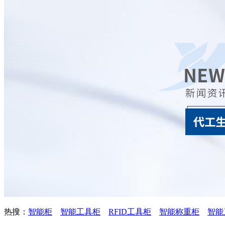
热搜：
智能柜
智能工具柜
RFID工具柜
智能称重柜
智能