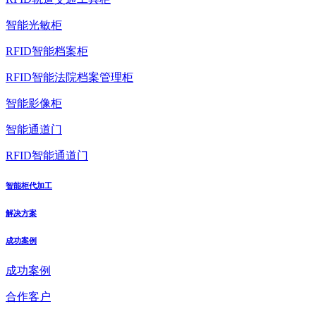
智能光敏柜
RFID智能档案柜
RFID智能法院档案管理柜
智能影像柜
智能通道门
RFID智能通道门
智能柜代加工
解决方案
成功案例
成功案例
合作客户