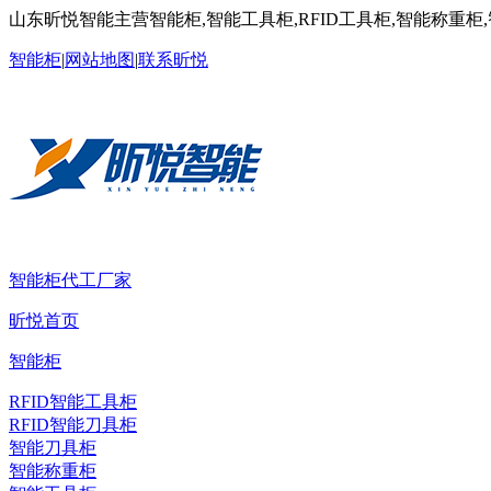
山东昕悦智能主营智能柜,智能工具柜,RFID工具柜,智能称重柜
智能柜
|
网站地图
|
联系昕悦
智能柜代工厂家
昕悦首页
智能柜
RFID智能工具柜
RFID智能刀具柜
智能刀具柜
智能称重柜