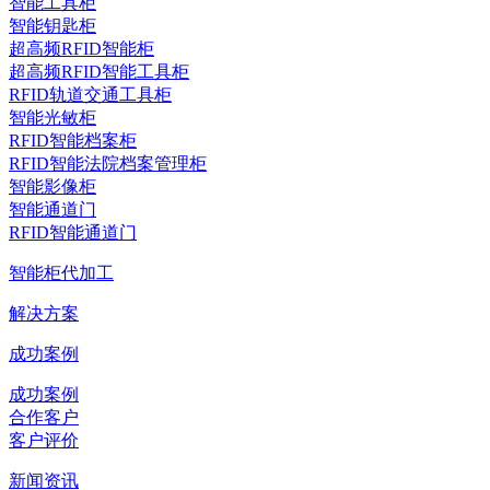
智能工具柜
智能钥匙柜
超高频RFID智能柜
超高频RFID智能工具柜
RFID轨道交通工具柜
智能光敏柜
RFID智能档案柜
RFID智能法院档案管理柜
智能影像柜
智能通道门
RFID智能通道门
智能柜代加工
解决方案
成功案例
成功案例
合作客户
客户评价
新闻资讯