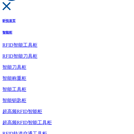
昕悦首页
智能柜
RFID智能工具柜
RFID智能刀具柜
智能刀具柜
智能称重柜
智能工具柜
智能钥匙柜
超高频RFID智能柜
超高频RFID智能工具柜
RFID轨道交通工具柜