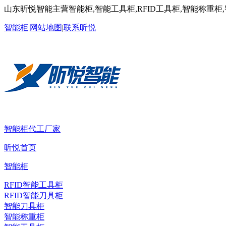
山东昕悦智能主营智能柜,智能工具柜,RFID工具柜,智能称重柜
智能柜
|
网站地图
|
联系昕悦
智能柜代工厂家
昕悦首页
智能柜
RFID智能工具柜
RFID智能刀具柜
智能刀具柜
智能称重柜