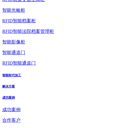
智能光敏柜
RFID智能档案柜
RFID智能法院档案管理柜
智能影像柜
智能通道门
RFID智能通道门
智能柜代加工
解决方案
成功案例
成功案例
合作客户