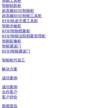
智能工具柜
智能钥匙柜
超高频RFID智能柜
超高频RFID智能工具柜
RFID轨道交通工具柜
智能光敏柜
RFID智能档案柜
RFID智能法院档案管理柜
智能影像柜
智能通道门
RFID智能通道门
智能柜代加工
解决方案
成功案例
成功案例
合作客户
客户评价
新闻资讯