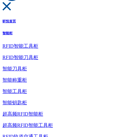
昕悦首页
智能柜
RFID智能工具柜
RFID智能刀具柜
智能刀具柜
智能称重柜
智能工具柜
智能钥匙柜
超高频RFID智能柜
超高频RFID智能工具柜
RFID轨道交通工具柜