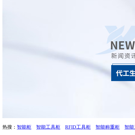
热搜：
智能柜
智能工具柜
RFID工具柜
智能称重柜
智能