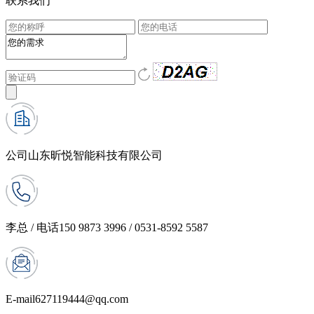
联系我们
公司
山东昕悦智能科技有限公司
李总 / 电话
150 9873 3996 / 0531-8592 5587
E-mail
627119444@qq.com