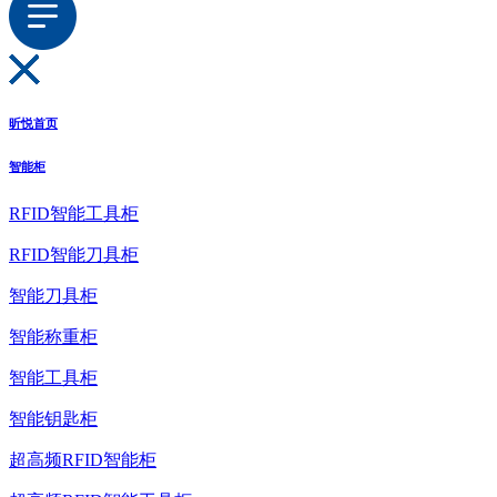
昕悦首页
智能柜
RFID智能工具柜
RFID智能刀具柜
智能刀具柜
智能称重柜
智能工具柜
智能钥匙柜
超高频RFID智能柜