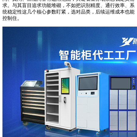
求。与其盲目追求功能堆砌，不如把识别精度、通行效率、系
统稳定性这几个核心参数盯紧，选对品类，后续运维成本也能
控制住。