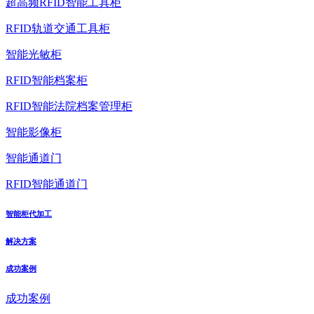
超高频RFID智能工具柜
RFID轨道交通工具柜
智能光敏柜
RFID智能档案柜
RFID智能法院档案管理柜
智能影像柜
智能通道门
RFID智能通道门
智能柜代加工
解决方案
成功案例
成功案例