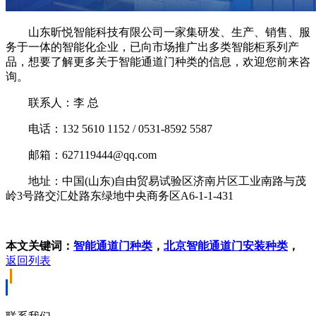
山东昕悦智能科技有限公司一家集研发、生产、销售、服
务于一体的智能化企业，已向市场推广出多类智能柜系列产
品，想要了解更多关于智能通道门种类的信息，欢迎您前来咨
询。
联系人：李 总
电话：132 5610 1152 / 0531-8592 5587
邮箱：627119444@qq.com
地址：中国(山东)自由贸易试验区济南片区工业南路与茂
岭3号路交汇处路东绿地中央商务区A6-1-1-431
本文关键词：
智能通道门种类
，
北京智能通道门安装种类
，
返回列表