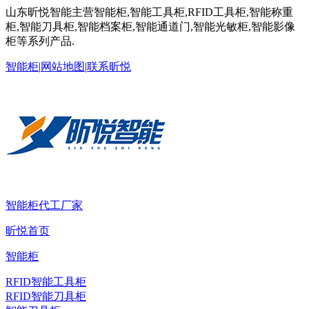
山东昕悦智能主营智能柜,智能工具柜,RFID工具柜,智能称重
柜,智能刀具柜,智能档案柜,智能通道门,智能光敏柜,智能影像
柜等系列产品.
智能柜
|
网站地图
|
联系昕悦
智能柜代工厂家
昕悦首页
智能柜
RFID智能工具柜
RFID智能刀具柜