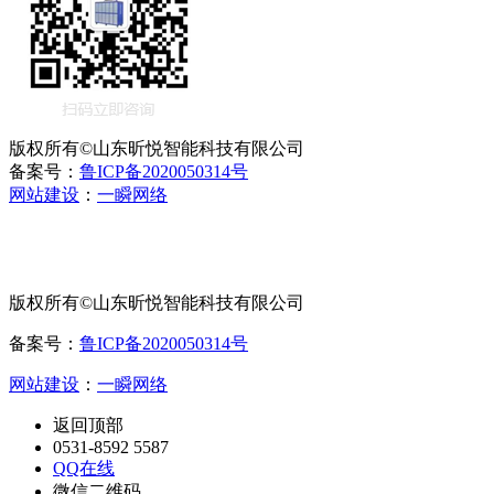
版权所有©山东昕悦智能科技有限公司
备案号：
鲁ICP备2020050314号
网站建设
：
一瞬网络
版权所有©山东昕悦智能科技有限公司
备案号：
鲁ICP备2020050314号
网站建设
：
一瞬网络
返回顶部
0531-8592 5587
QQ在线
微信二维码