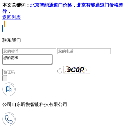
本文关键词：
北京智能通道门价格
，
北京智能通道门价格差
异
，
返回列表
联系我们
公司
山东昕悦智能科技有限公司