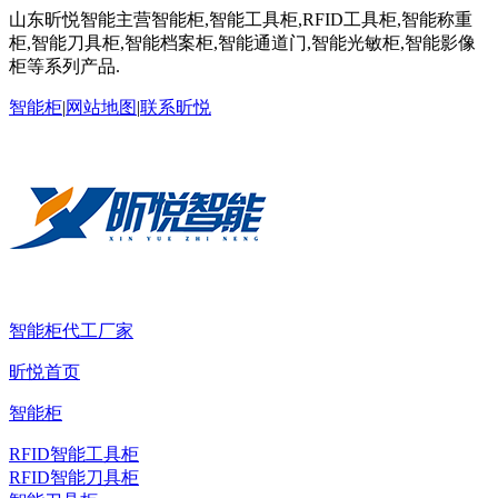
山东昕悦智能主营智能柜,智能工具柜,RFID工具柜,智能称重
柜,智能刀具柜,智能档案柜,智能通道门,智能光敏柜,智能影像
柜等系列产品.
智能柜
|
网站地图
|
联系昕悦
智能柜代工厂家
昕悦首页
智能柜
RFID智能工具柜
RFID智能刀具柜