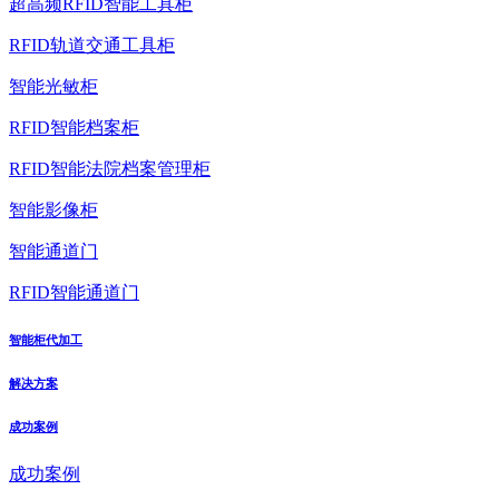
超高频RFID智能工具柜
RFID轨道交通工具柜
智能光敏柜
RFID智能档案柜
RFID智能法院档案管理柜
智能影像柜
智能通道门
RFID智能通道门
智能柜代加工
解决方案
成功案例
成功案例