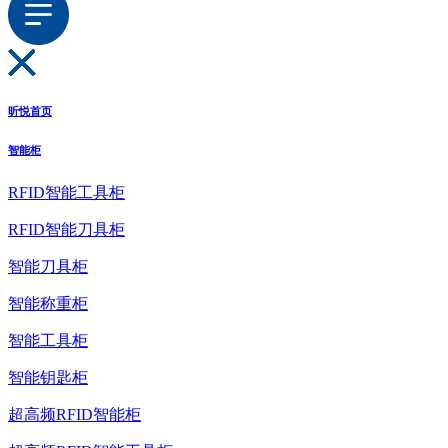
昕悦首页
智能柜
RFID智能工具柜
RFID智能刀具柜
智能刀具柜
智能称重柜
智能工具柜
智能钥匙柜
超高频RFID智能柜