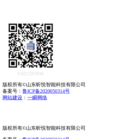
版权所有©山东昕悦智能科技有限公司
备案号：
鲁ICP备2020050314号
网站建设
：
一瞬网络
版权所有©山东昕悦智能科技有限公司