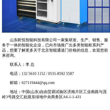
山东昕悦智能科技有限公司一家集研发、生产、销售、服
务于一体的智能化企业，已向市场推广出多类智能柜系列产
品，想要了解更多关于北京智能通道门价格的信息，欢迎您前
来咨询。
联系人：李 总
电话：132 5610 1152 / 0531-8592 5587
邮箱：627119444@qq.com
地址：中国(山东)自由贸易试验区济南片区工业南路与茂
岭3号路交汇处路东绿地中央商务区A6-1-1-431