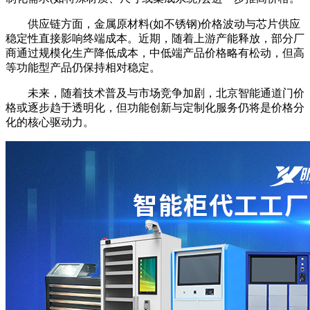
供应链方面，金属原材料(如不锈钢)价格波动与芯片供应
稳定性直接影响终端成本。近期，随着上游产能释放，部分厂
商通过规模化生产降低成本，中低端产品价格略有松动，但高
等功能型产品仍保持相对稳定。
未来，随着技术普及与市场竞争加剧，北京智能通道门价
格或逐步趋于透明化，但功能创新与定制化服务仍将是价格分
化的核心驱动力。