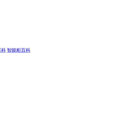
百科
智能柜百科