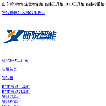
山东昕悦智能主营智能柜,智能工具柜,RFID工具柜,智能称重柜
智能柜
|
网站地图
|
联系昕悦
智能柜代工厂家
昕悦首页
智能柜
RFID智能工具柜
RFID智能刀具柜
智能刀具柜
智能称重柜