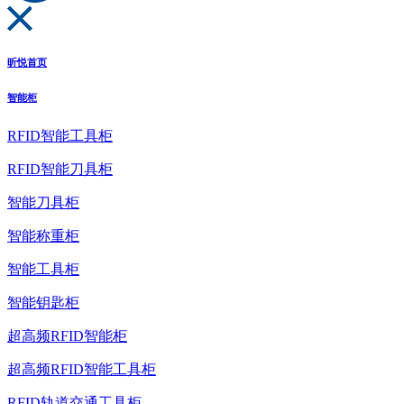
昕悦首页
智能柜
RFID智能工具柜
RFID智能刀具柜
智能刀具柜
智能称重柜
智能工具柜
智能钥匙柜
超高频RFID智能柜
超高频RFID智能工具柜
RFID轨道交通工具柜