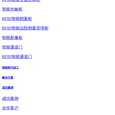
智能光敏柜
RFID智能档案柜
RFID智能法院档案管理柜
智能影像柜
智能通道门
RFID智能通道门
智能柜代加工
解决方案
成功案例
成功案例
合作客户