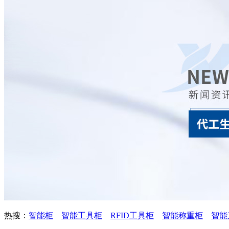
热搜：
智能柜
智能工具柜
RFID工具柜
智能称重柜
智能