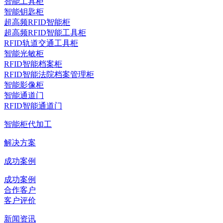
智能工具柜
智能钥匙柜
超高频RFID智能柜
超高频RFID智能工具柜
RFID轨道交通工具柜
智能光敏柜
RFID智能档案柜
RFID智能法院档案管理柜
智能影像柜
智能通道门
RFID智能通道门
智能柜代加工
解决方案
成功案例
成功案例
合作客户
客户评价
新闻资讯