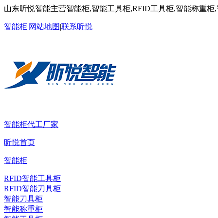
山东昕悦智能主营智能柜,智能工具柜,RFID工具柜,智能称重柜
智能柜
|
网站地图
|
联系昕悦
智能柜代工厂家
昕悦首页
智能柜
RFID智能工具柜
RFID智能刀具柜
智能刀具柜
智能称重柜