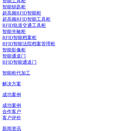
智能工具柜
智能钥匙柜
超高频RFID智能柜
超高频RFID智能工具柜
RFID轨道交通工具柜
智能光敏柜
RFID智能档案柜
RFID智能法院档案管理柜
智能影像柜
智能通道门
RFID智能通道门
智能柜代加工
解决方案
成功案例
成功案例
合作客户
客户评价
新闻资讯