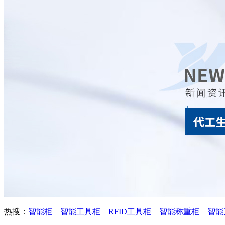
热搜：
智能柜
智能工具柜
RFID工具柜
智能称重柜
智能