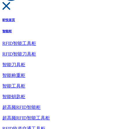
昕悦首页
智能柜
RFID智能工具柜
RFID智能刀具柜
智能刀具柜
智能称重柜
智能工具柜
智能钥匙柜
超高频RFID智能柜
超高频RFID智能工具柜
RFID轨道交通工具柜