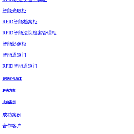
智能光敏柜
RFID智能档案柜
RFID智能法院档案管理柜
智能影像柜
智能通道门
RFID智能通道门
智能柜代加工
解决方案
成功案例
成功案例
合作客户