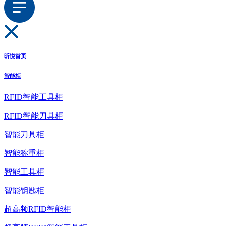
昕悦首页
智能柜
RFID智能工具柜
RFID智能刀具柜
智能刀具柜
智能称重柜
智能工具柜
智能钥匙柜
超高频RFID智能柜