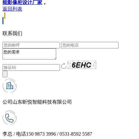
能影像柜设计厂家
，
返回列表
联系我们
公司
山东昕悦智能科技有限公司
李总 / 电话
150 9873 3996 / 0531-8592 5587