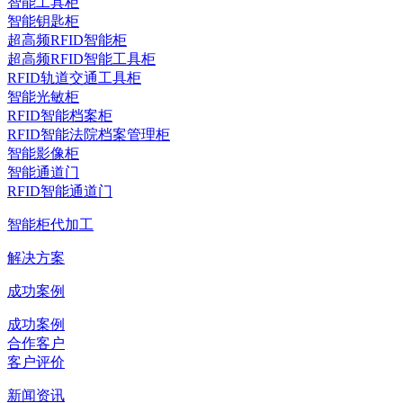
智能工具柜
智能钥匙柜
超高频RFID智能柜
超高频RFID智能工具柜
RFID轨道交通工具柜
智能光敏柜
RFID智能档案柜
RFID智能法院档案管理柜
智能影像柜
智能通道门
RFID智能通道门
智能柜代加工
解决方案
成功案例
成功案例
合作客户
客户评价
新闻资讯