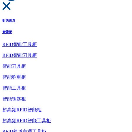
昕悦首页
智能柜
RFID智能工具柜
RFID智能刀具柜
智能刀具柜
智能称重柜
智能工具柜
智能钥匙柜
超高频RFID智能柜
超高频RFID智能工具柜
RFID轨道交通工具柜