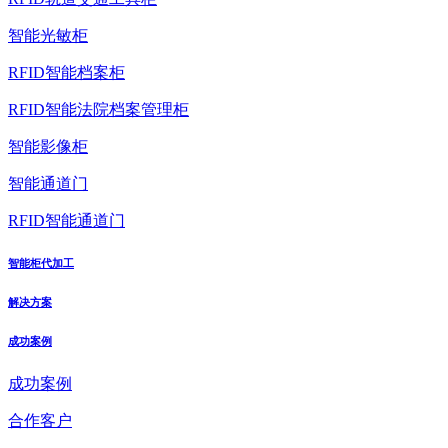
智能光敏柜
RFID智能档案柜
RFID智能法院档案管理柜
智能影像柜
智能通道门
RFID智能通道门
智能柜代加工
解决方案
成功案例
成功案例
合作客户