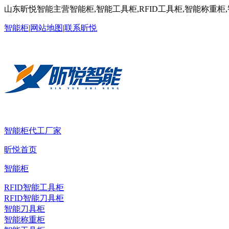
山东昕悦智能主营智能柜,智能工具柜,RFID工具柜,智能称重柜
智能柜
|
网站地图
|
联系昕悦
智能柜代工厂家
昕悦首页
智能柜
RFID智能工具柜
RFID智能刀具柜
智能刀具柜
智能称重柜