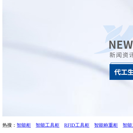
热搜：
智能柜
智能工具柜
RFID工具柜
智能称重柜
智能