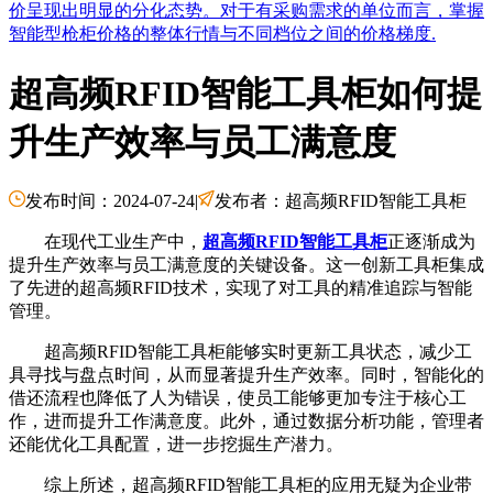
价呈现出明显的分化态势。对于有采购需求的单位而言，掌握
智能型枪柜价格的整体行情与不同档位之间的价格梯度.
超高频RFID智能工具柜如何提
升生产效率与员工满意度
发布时间：2024-07-24
|
发布者：超高频RFID智能工具柜
在现代工业生产中，
超高频RFID智能工具柜
正逐渐成为
提升生产效率与员工满意度的关键设备。这一创新工具柜集成
了先进的超高频RFID技术，实现了对工具的精准追踪与智能
管理。
超高频RFID智能工具柜能够实时更新工具状态，减少工
具寻找与盘点时间，从而显著提升生产效率。同时，智能化的
借还流程也降低了人为错误，使员工能够更加专注于核心工
作，进而提升工作满意度。此外，通过数据分析功能，管理者
还能优化工具配置，进一步挖掘生产潜力。
综上所述，超高频RFID智能工具柜的应用无疑为企业带