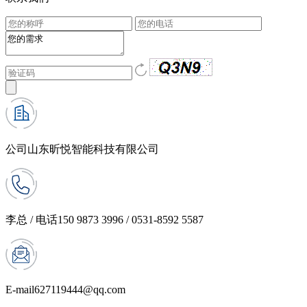
公司
山东昕悦智能科技有限公司
李总 / 电话
150 9873 3996 / 0531-8592 5587
E-mail
627119444@qq.com