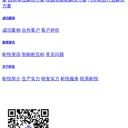
方案
成功案例
成功案例
合作客户
客户评价
新闻资讯
昕悦资讯
智能柜百科
常见问题
关于昕悦
昕悦简介
生产实力
研发实力
昕悦服务
联系昕悦