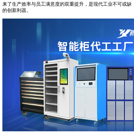
来了生产效率与员工满意度的双重提升，是现代工业不可或缺
的创新利器。