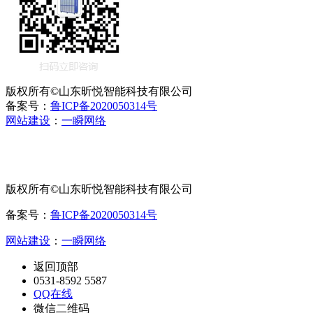
版权所有©山东昕悦智能科技有限公司
备案号：
鲁ICP备2020050314号
网站建设
：
一瞬网络
版权所有©山东昕悦智能科技有限公司
备案号：
鲁ICP备2020050314号
网站建设
：
一瞬网络
返回顶部
0531-8592 5587
QQ在线
微信二维码