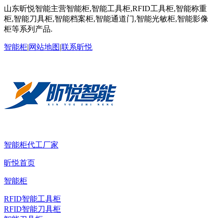
山东昕悦智能主营智能柜,智能工具柜,RFID工具柜,智能称重
柜,智能刀具柜,智能档案柜,智能通道门,智能光敏柜,智能影像
柜等系列产品.
智能柜
|
网站地图
|
联系昕悦
智能柜代工厂家
昕悦首页
智能柜
RFID智能工具柜
RFID智能刀具柜