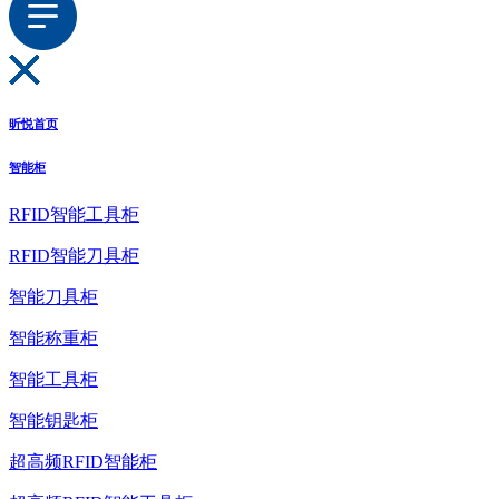
昕悦首页
智能柜
RFID智能工具柜
RFID智能刀具柜
智能刀具柜
智能称重柜
智能工具柜
智能钥匙柜
超高频RFID智能柜