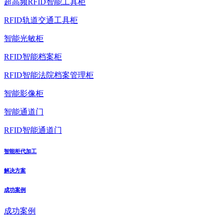
超高频RFID智能工具柜
RFID轨道交通工具柜
智能光敏柜
RFID智能档案柜
RFID智能法院档案管理柜
智能影像柜
智能通道门
RFID智能通道门
智能柜代加工
解决方案
成功案例
成功案例