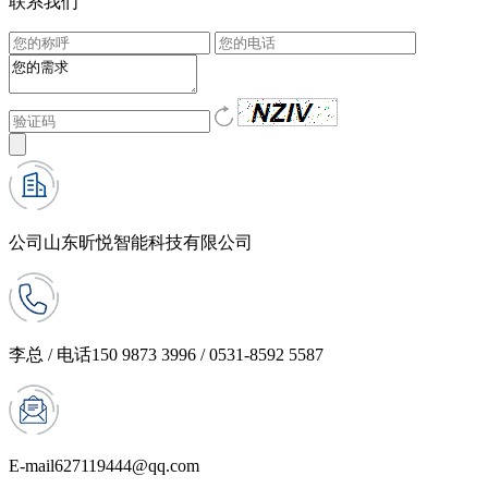
联系我们
公司
山东昕悦智能科技有限公司
李总 / 电话
150 9873 3996 / 0531-8592 5587
E-mail
627119444@qq.com