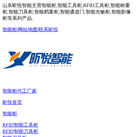
山东昕悦智能主营智能柜,智能工具柜,RFID工具柜,智能称重
柜,智能刀具柜,智能档案柜,智能通道门,智能光敏柜,智能影像
柜等系列产品.
智能柜
|
网站地图
|
联系昕悦
智能柜代工厂家
昕悦首页
智能柜
RFID智能工具柜
RFID智能刀具柜