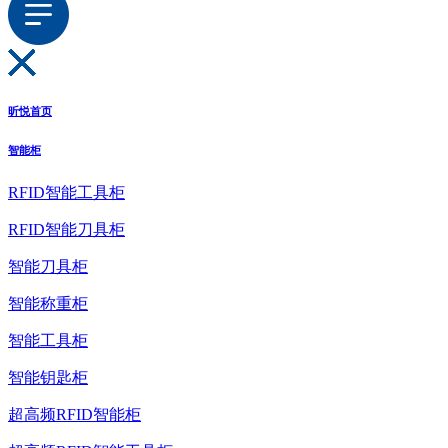
昕悦首页
智能柜
RFID智能工具柜
RFID智能刀具柜
智能刀具柜
智能称重柜
智能工具柜
智能钥匙柜
超高频RFID智能柜