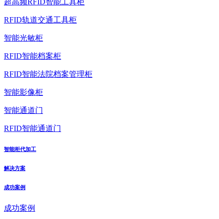
超高频RFID智能工具柜
RFID轨道交通工具柜
智能光敏柜
RFID智能档案柜
RFID智能法院档案管理柜
智能影像柜
智能通道门
RFID智能通道门
智能柜代加工
解决方案
成功案例
成功案例