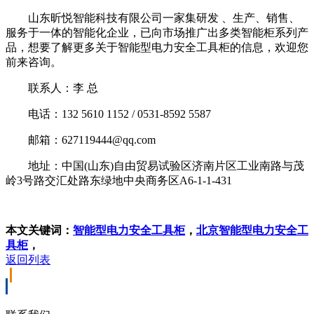
山东昕悦智能科技有限公司一家集研发 、生产、销售、
服务于一体的智能化企业，已向市场推广出多类智能柜系列产
品，想要了解更多关于智能型电力安全工具柜的信息，欢迎您
前来咨询。
联系人：李 总
电话：132 5610 1152 / 0531-8592 5587
邮箱：627119444@qq.com
地址：中国(山东)自由贸易试验区济南片区工业南路与茂
岭3号路交汇处路东绿地中央商务区A6-1-1-431
本文关键词：
智能型电力安全工具柜
，
北京智能型电力安全工
具柜
，
返回列表