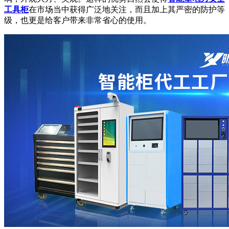
工具柜
在市场当中获得广泛地关注，而且加上其严密的防护等
级，也更是给客户带来非常省心的使用。