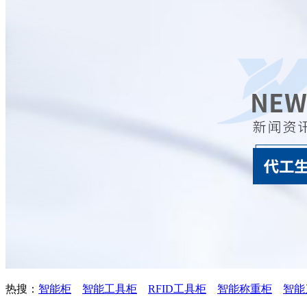
热搜：
智能柜
智能工具柜
RFID工具柜
智能称重柜
智能