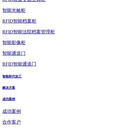
智能光敏柜
RFID智能档案柜
RFID智能法院档案管理柜
智能影像柜
智能通道门
RFID智能通道门
智能柜代加工
解决方案
成功案例
成功案例
合作客户