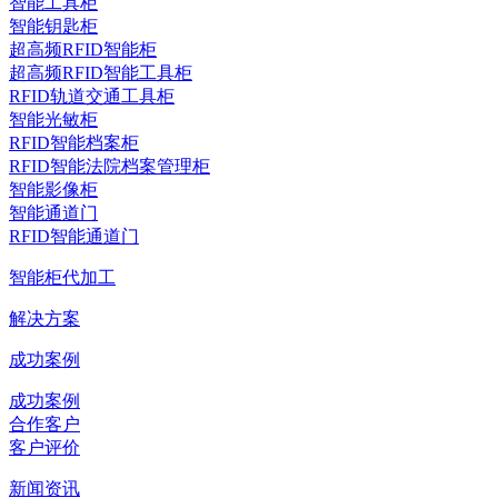
智能工具柜
智能钥匙柜
超高频RFID智能柜
超高频RFID智能工具柜
RFID轨道交通工具柜
智能光敏柜
RFID智能档案柜
RFID智能法院档案管理柜
智能影像柜
智能通道门
RFID智能通道门
智能柜代加工
解决方案
成功案例
成功案例
合作客户
客户评价
新闻资讯