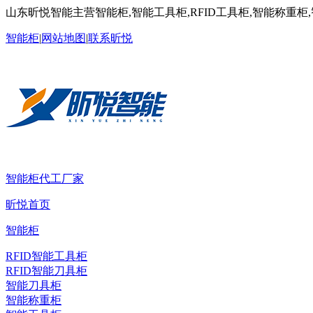
山东昕悦智能主营智能柜,智能工具柜,RFID工具柜,智能称重柜
智能柜
|
网站地图
|
联系昕悦
智能柜代工厂家
昕悦首页
智能柜
RFID智能工具柜
RFID智能刀具柜
智能刀具柜
智能称重柜