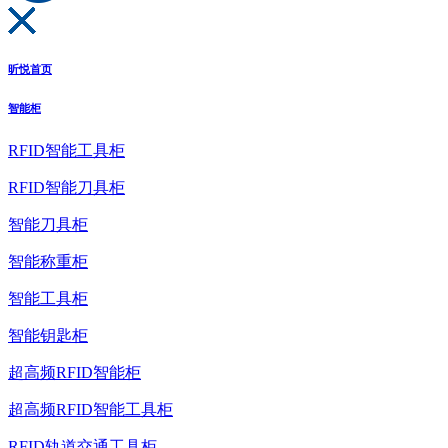
昕悦首页
智能柜
RFID智能工具柜
RFID智能刀具柜
智能刀具柜
智能称重柜
智能工具柜
智能钥匙柜
超高频RFID智能柜
超高频RFID智能工具柜
RFID轨道交通工具柜