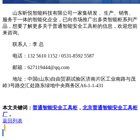
山东昕悦智能科技有限公司一家集研发 、生产、销售、
服务于一体的智能化企业，已向市场推广出多类智能柜系列产
品，想要了解更多关于普通智能安全工具柜的信息，欢迎您前
来咨询。
联系人：李 总
电话：132 5610 1152 / 0531-8592 5587
邮箱：627119444@qq.com
地址：中国(山东)自由贸易试验区济南片区工业南路与茂
岭3号路交汇处路东绿地中央商务区A6-1-1-431
本文关键词：
普通智能安全工具柜
，
北京普通智能安全工具柜
厂
，
返回列表