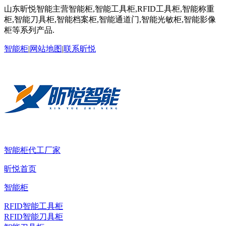
山东昕悦智能主营智能柜,智能工具柜,RFID工具柜,智能称重
柜,智能刀具柜,智能档案柜,智能通道门,智能光敏柜,智能影像
柜等系列产品.
智能柜
|
网站地图
|
联系昕悦
智能柜代工厂家
昕悦首页
智能柜
RFID智能工具柜
RFID智能刀具柜