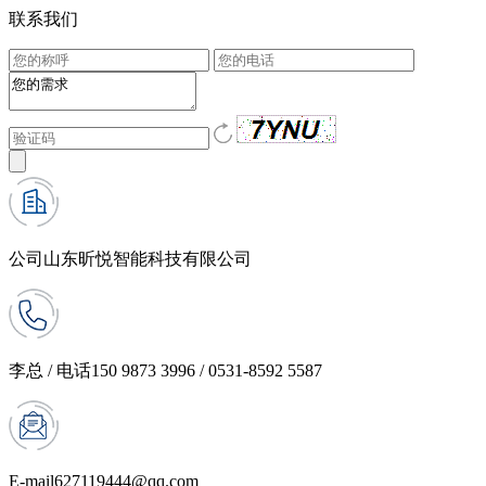
联系我们
公司
山东昕悦智能科技有限公司
李总 / 电话
150 9873 3996 / 0531-8592 5587
E-mail
627119444@qq.com