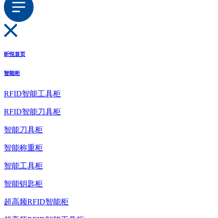
昕悦首页
智能柜
RFID智能工具柜
RFID智能刀具柜
智能刀具柜
智能称重柜
智能工具柜
智能钥匙柜
超高频RFID智能柜