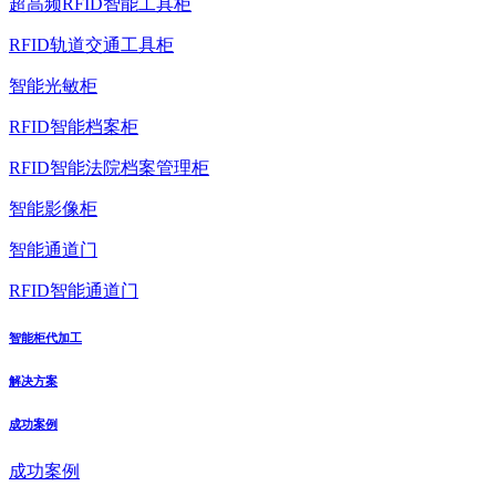
超高频RFID智能工具柜
RFID轨道交通工具柜
智能光敏柜
RFID智能档案柜
RFID智能法院档案管理柜
智能影像柜
智能通道门
RFID智能通道门
智能柜代加工
解决方案
成功案例
成功案例