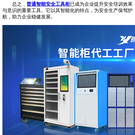
总之，
普通智能安全工具柜
已成为企业提升安全培训效果
与意识的重要工具。它以其智能化的特点，为安全生产保驾护
航，助力企业稳健发展。