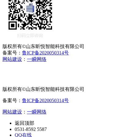
版权所有©山东昕悦智能科技有限公司
备案号：
鲁ICP备2020050314号
网站建设
：
一瞬网络
版权所有©山东昕悦智能科技有限公司
备案号：
鲁ICP备2020050314号
网站建设
：
一瞬网络
返回顶部
0531-8592 5587
QQ在线