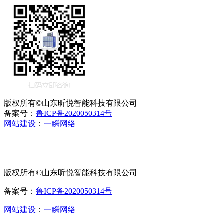
版权所有©山东昕悦智能科技有限公司
备案号：
鲁ICP备2020050314号
网站建设
：
一瞬网络
版权所有©山东昕悦智能科技有限公司
备案号：
鲁ICP备2020050314号
网站建设
：
一瞬网络