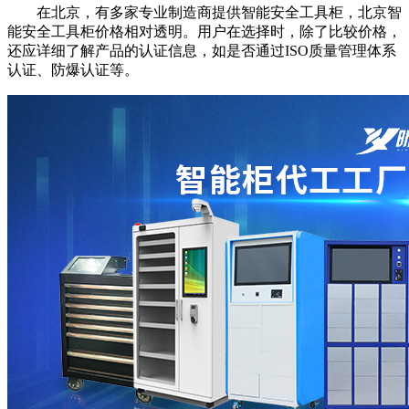
在北京，有多家专业制造商提供智能安全工具柜，北京智
能安全工具柜价格相对透明。用户在选择时，除了比较价格，
还应详细了解产品的认证信息，如是否通过ISO质量管理体系
认证、防爆认证等。