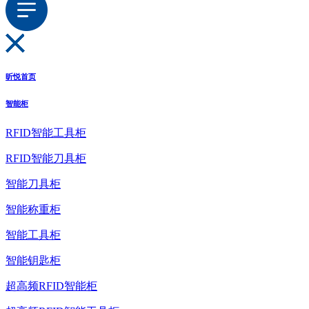
昕悦首页
智能柜
RFID智能工具柜
RFID智能刀具柜
智能刀具柜
智能称重柜
智能工具柜
智能钥匙柜
超高频RFID智能柜