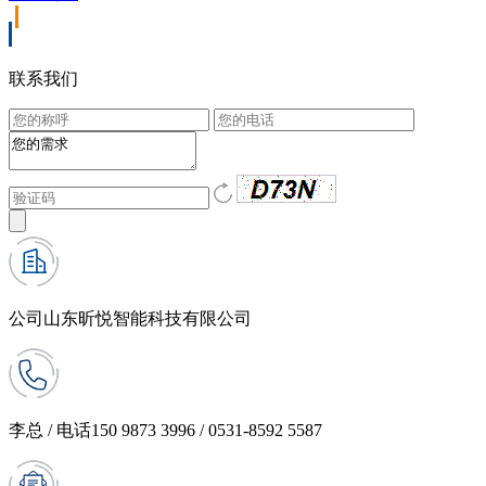
联系我们
公司
山东昕悦智能科技有限公司
李总 / 电话
150 9873 3996 / 0531-8592 5587