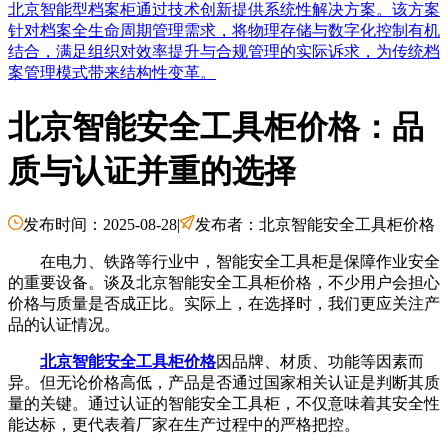
北京智能型档案柜通过技术创新提供系统性解决方案。该方案
针对档案全生命周期管理需求，将物理存储与数字化控制有机
结合，满足组织对效率提升与合规管理的实际诉求，为传统档
案管理模式带来结构性变革。
北京智能安全工具柜价格：品
质与认证并重的选择
发布时间：2025-08-28
|
发布者：北京智能安全工具柜价格
在电力、铁路等行业中，智能安全工具柜是保障作业安全
的重要设备。谈及北京智能安全工具柜价格，不少用户会担心
价格与质量是否成正比。实际上，在选择时，我们更应关注产
品的认证情况。
北京智能安全工具柜价格
因品牌、材质、功能等因素而
异。但无论价格高低，产品是否通过国家相关认证是判断其质
量的关键。通过认证的智能安全工具柜，不仅意味着其安全性
能达标，更代表着厂家在生产过程中的严格把控。