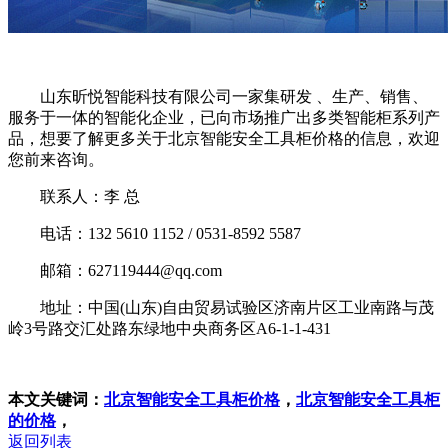
山东昕悦智能科技有限公司一家集研发 、生产、销售、
服务于一体的智能化企业，已向市场推广出多类智能柜系列产
品，想要了解更多关于北京智能安全工具柜价格的信息，欢迎
您前来咨询。
联系人：李 总
电话：132 5610 1152 / 0531-8592 5587
邮箱：627119444@qq.com
地址：中国(山东)自由贸易试验区济南片区工业南路与茂
岭3号路交汇处路东绿地中央商务区A6-1-1-431
本文关键词：
北京智能安全工具柜价格
，
北京智能安全工具柜
的价格
，
返回列表