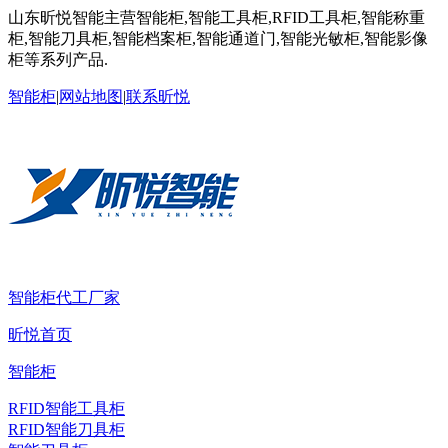
山东昕悦智能主营智能柜,智能工具柜,RFID工具柜,智能称重
柜,智能刀具柜,智能档案柜,智能通道门,智能光敏柜,智能影像
柜等系列产品.
智能柜
|
网站地图
|
联系昕悦
智能柜代工厂家
昕悦首页
智能柜
RFID智能工具柜
RFID智能刀具柜