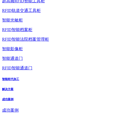
超高频RFID智能工具柜
RFID轨道交通工具柜
智能光敏柜
RFID智能档案柜
RFID智能法院档案管理柜
智能影像柜
智能通道门
RFID智能通道门
智能柜代加工
解决方案
成功案例
成功案例