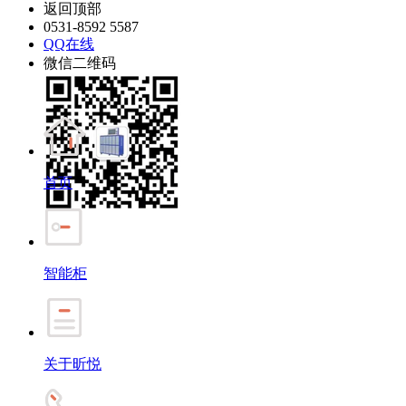
返回顶部
0531-8592 5587
QQ在线
微信二维码
首页
智能柜
关于昕悦