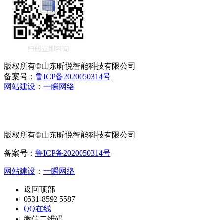
版权所有©山东昕悦智能科技有限公司
备案号：
鲁ICP备2020050314号
网站建设
：
一瞬网络
版权所有©山东昕悦智能科技有限公司
备案号：
鲁ICP备2020050314号
网站建设
：
一瞬网络
返回顶部
0531-8592 5587
QQ在线
微信二维码