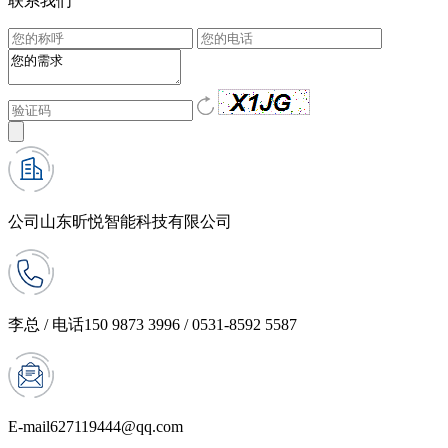
联系我们
公司
山东昕悦智能科技有限公司
李总 / 电话
150 9873 3996 / 0531-8592 5587
E-mail
627119444@qq.com