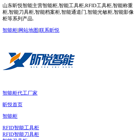
山东昕悦智能主营智能柜,智能工具柜,RFID工具柜,智能称重
柜,智能刀具柜,智能档案柜,智能通道门,智能光敏柜,智能影像
柜等系列产品.
智能柜
|
网站地图
|
联系昕悦
智能柜代工厂家
昕悦首页
智能柜
RFID智能工具柜
RFID智能刀具柜