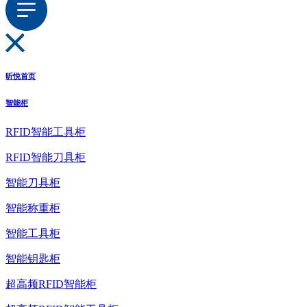
昕悦首页
智能柜
RFID智能工具柜
RFID智能刀具柜
智能刀具柜
智能称重柜
智能工具柜
智能钥匙柜
超高频RFID智能柜