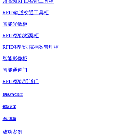
超高频RFID智能工具柜
RFID轨道交通工具柜
智能光敏柜
RFID智能档案柜
RFID智能法院档案管理柜
智能影像柜
智能通道门
RFID智能通道门
智能柜代加工
解决方案
成功案例
成功案例