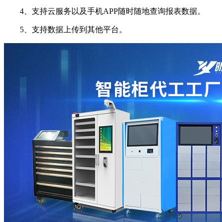
4、支持云服务以及手机APP随时随地查询报表数据。
5、支持数据上传到其他平台。