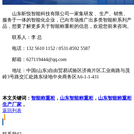
山东昕悦智能科技有限公司一家集研发 、生产、销售、
服务于一体的智能化企业，已向市场推广出多类智能柜系列产
品，想要了解更多关于智能称重柜的信息，欢迎您前来咨询。
联系人：李 总
电话：132 5610 1152 / 0531-8592 5587
邮箱：627119444@qq.com
地址：中国(山东)自由贸易试验区济南片区工业南路与茂
岭3号路交汇处路东绿地中央商务区A6-1-1-431
本文关键词：
智能称重柜
，
山东智能称重柜
，
山东智能称重柜
生产厂家
，
返回列表