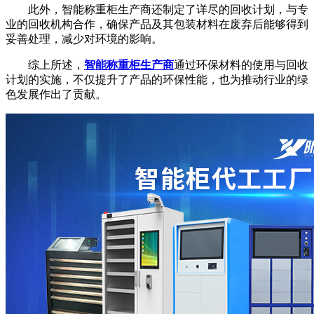
此外，智能称重柜生产商还制定了详尽的回收计划，与专
业的回收机构合作，确保产品及其包装材料在废弃后能够得到
妥善处理，减少对环境的影响。
综上所述，
智能称重柜生产商
通过环保材料的使用与回收
计划的实施，不仅提升了产品的环保性能，也为推动行业的绿
色发展作出了贡献。