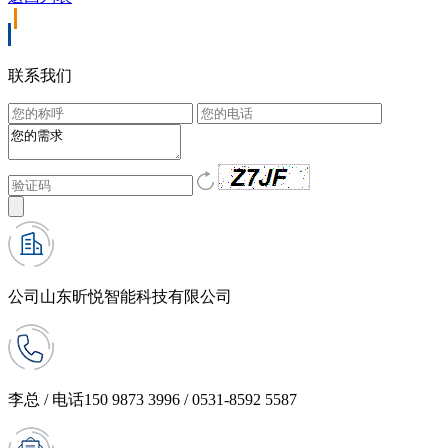
联系我们
公司
山东昕悦智能科技有限公司
李总 / 电话
150 9873 3996 / 0531-8592 5587