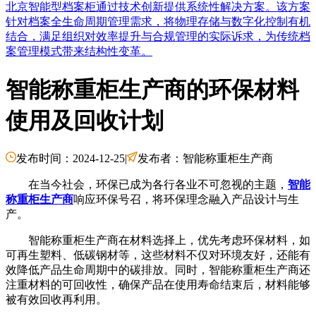
北京智能型档案柜通过技术创新提供系统性解决方案。该方案
针对档案全生命周期管理需求，将物理存储与数字化控制有机
结合，满足组织对效率提升与合规管理的实际诉求，为传统档
案管理模式带来结构性变革。
智能称重柜生产商的环保材料
使用及回收计划
发布时间：2024-12-25
|
发布者：智能称重柜生产商
在当今社会，环保已成为各行各业不可忽视的主题，
智能
称重柜生产商
响应环保号召，将环保理念融入产品设计与生
产。
智能称重柜生产商在材料选择上，优先考虑环保材料，如
可再生塑料、低碳钢材等，这些材料不仅对环境友好，还能有
效降低产品生命周期中的碳排放。同时，智能称重柜生产商还
注重材料的可回收性，确保产品在使用寿命结束后，材料能够
被有效回收再利用。