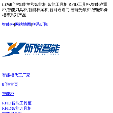
山东昕悦智能主营智能柜,智能工具柜,RFID工具柜,智能称重
柜,智能刀具柜,智能档案柜,智能通道门,智能光敏柜,智能影像
柜等系列产品.
智能柜
|
网站地图
|
联系昕悦
智能柜代工厂家
昕悦首页
智能柜
RFID智能工具柜
RFID智能刀具柜