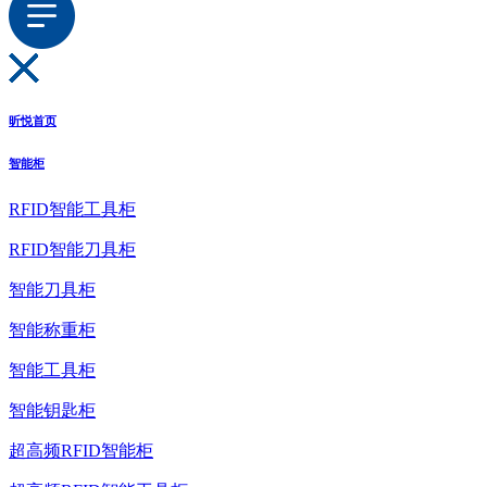
昕悦首页
智能柜
RFID智能工具柜
RFID智能刀具柜
智能刀具柜
智能称重柜
智能工具柜
智能钥匙柜
超高频RFID智能柜