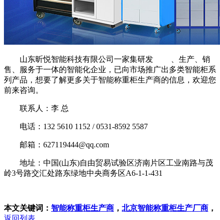
山东昕悦智能科技有限公司一家集研发 、生产、销
售、服务于一体的智能化企业，已向市场推广出多类智能柜系
列产品，想要了解更多关于智能称重柜生产商的信息，欢迎您
前来咨询。
联系人：李 总
电话：132 5610 1152 / 0531-8592 5587
邮箱：627119444@qq.com
地址：中国(山东)自由贸易试验区济南片区工业南路与茂
岭3号路交汇处路东绿地中央商务区A6-1-1-431
本文关键词：
智能称重柜生产商
，
北京智能称重柜生产厂商
，
返回列表