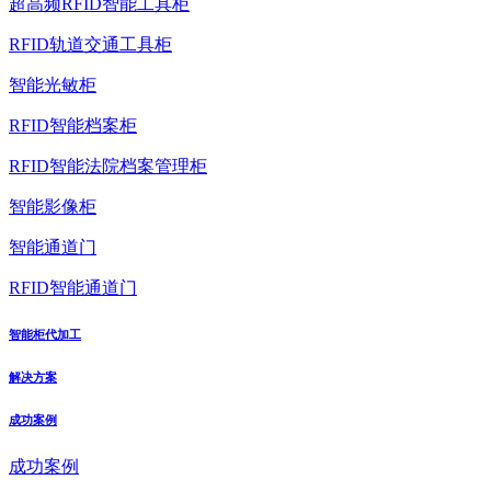
超高频RFID智能工具柜
RFID轨道交通工具柜
智能光敏柜
RFID智能档案柜
RFID智能法院档案管理柜
智能影像柜
智能通道门
RFID智能通道门
智能柜代加工
解决方案
成功案例
成功案例