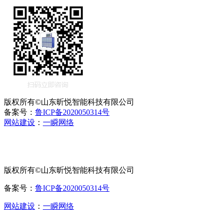
版权所有©山东昕悦智能科技有限公司
备案号：
鲁ICP备2020050314号
网站建设
：
一瞬网络
版权所有©山东昕悦智能科技有限公司
备案号：
鲁ICP备2020050314号
网站建设
：
一瞬网络