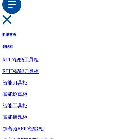
昕悦首页
智能柜
RFID智能工具柜
RFID智能刀具柜
智能刀具柜
智能称重柜
智能工具柜
智能钥匙柜
超高频RFID智能柜