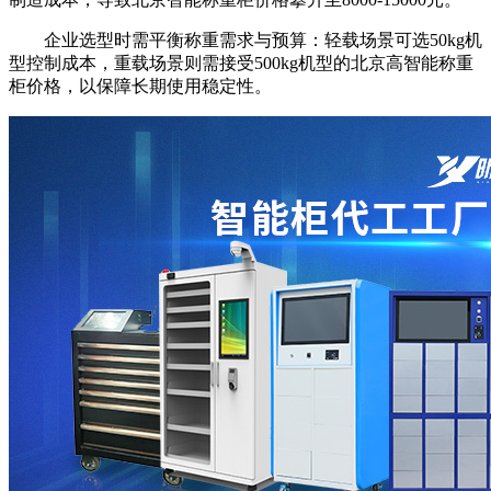
企业选型时需平衡称重需求与预算：轻载场景可选50kg机
型控制成本，重载场景则需接受500kg机型的北京高智能称重
柜价格，以保障长期使用稳定性。