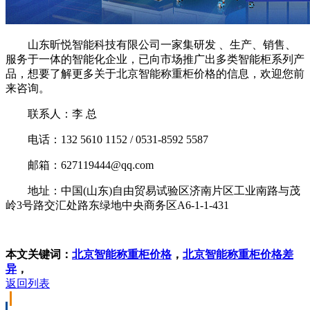
山东昕悦智能科技有限公司一家集研发 、生产、销售、
服务于一体的智能化企业，已向市场推广出多类智能柜系列产
品，想要了解更多关于北京智能称重柜价格的信息，欢迎您前
来咨询。
联系人：李 总
电话：132 5610 1152 / 0531-8592 5587
邮箱：627119444@qq.com
地址：中国(山东)自由贸易试验区济南片区工业南路与茂
岭3号路交汇处路东绿地中央商务区A6-1-1-431
本文关键词：
北京智能称重柜价格
，
北京智能称重柜价格差
异
，
返回列表