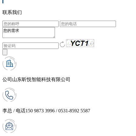
联系我们
公司
山东昕悦智能科技有限公司
李总 / 电话
150 9873 3996 / 0531-8592 5587