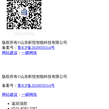
版权所有©山东昕悦智能科技有限公司
备案号：
鲁ICP备2020050314号
网站建设
：
一瞬网络
版权所有©山东昕悦智能科技有限公司
备案号：
鲁ICP备2020050314号
网站建设
：
一瞬网络
返回顶部
0531-8592 5587