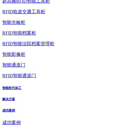
超高频RFID智能工具柜
RFID轨道交通工具柜
智能光敏柜
RFID智能档案柜
RFID智能法院档案管理柜
智能影像柜
智能通道门
RFID智能通道门
智能柜代加工
解决方案
成功案例
成功案例