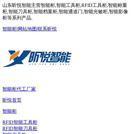
山东昕悦智能主营智能柜,智能工具柜,RFID工具柜,智能称重
柜,智能刀具柜,智能档案柜,智能通道门,智能光敏柜,智能影像
柜等系列产品.
智能柜
|
网站地图
|
联系昕悦
智能柜代工厂家
昕悦首页
智能柜
RFID智能工具柜
RFID智能刀具柜