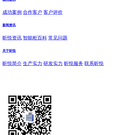
成功案例
合作客户
客户评价
新闻资讯
昕悦资讯
智能柜百科
常见问题
关于昕悦
昕悦简介
生产实力
研发实力
昕悦服务
联系昕悦