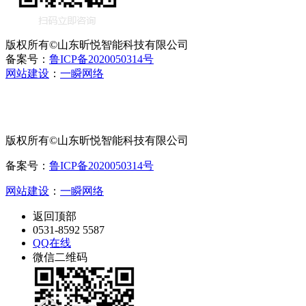
版权所有©山东昕悦智能科技有限公司
备案号：
鲁ICP备2020050314号
网站建设
：
一瞬网络
版权所有©山东昕悦智能科技有限公司
备案号：
鲁ICP备2020050314号
网站建设
：
一瞬网络
返回顶部
0531-8592 5587
QQ在线
微信二维码