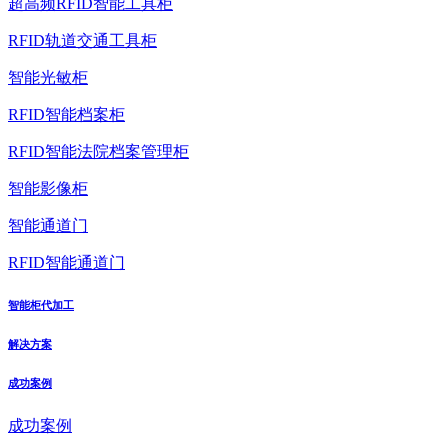
超高频RFID智能工具柜
RFID轨道交通工具柜
智能光敏柜
RFID智能档案柜
RFID智能法院档案管理柜
智能影像柜
智能通道门
RFID智能通道门
智能柜代加工
解决方案
成功案例
成功案例