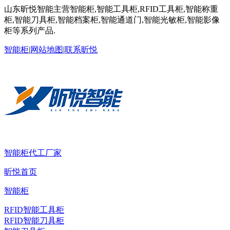
山东昕悦智能主营智能柜,智能工具柜,RFID工具柜,智能称重
柜,智能刀具柜,智能档案柜,智能通道门,智能光敏柜,智能影像
柜等系列产品.
智能柜
|
网站地图
|
联系昕悦
智能柜代工厂家
昕悦首页
智能柜
RFID智能工具柜
RFID智能刀具柜