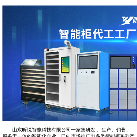
山东昕悦智能科技有限公司一家集研发 、生产、销售、
服务于一体的智能化企业，已向市场推广出多类智能柜系列产