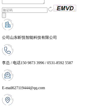
公司
山东昕悦智能科技有限公司
李总 / 电话
150 9873 3996 / 0531-8592 5587
E-mail
627119444@qq.com