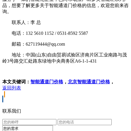
品，想要了解更多关于智能通道门价格的信息，欢迎您前来咨
询。
联系人：李 总
电话：132 5610 1152 / 0531-8592 5587
邮箱：627119444@qq.com
地址：中国(山东)自由贸易试验区济南片区工业南路与茂
岭3号路交汇处路东绿地中央商务区A6-1-1-431
本文关键词：
智能通道门价格
，
北京智能通道门价格
，
返回列表
联系我们