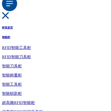
昕悦首页
智能柜
RFID智能工具柜
RFID智能刀具柜
智能刀具柜
智能称重柜
智能工具柜
智能钥匙柜
超高频RFID智能柜