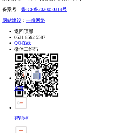
备案号：
鲁ICP备2020050314号
网站建设
：
一瞬网络
返回顶部
0531-8592 5587
QQ在线
微信二维码
首页
智能柜