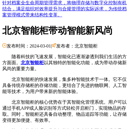
针对档案全生命周期管理需求，将物理存储与数字化控制有机
结合，满足组织对效率提升与合规管理的实际诉求，为传统档
案管理模式带来结构性变革。
北京智能柜带动智能新风尚
发布时间：2024-03-01
|
发布者：北京智能柜
随着科技的飞速发展，智能化已逐渐渗透到我们生活的方
方面面。
北京智能柜
以其独特的智能化功能，成为带动存储新
风尚的重要力量。
北京智能柜的快速发展，集多种智能技术于一体。它不仅
具备传统存储柜的存储功能，更结合了先进的物联网、人工智
能等技术，为用户带来新的智能体验。
北京智能柜的核心优势在于其智能化管理系统。用户可以
通过手机APP或人脸识别等方式轻松开启柜门，实现物品的存
取。同时，智能柜还具备自动整理、物品追踪等功能，让存储
变得更加便捷、有效率。