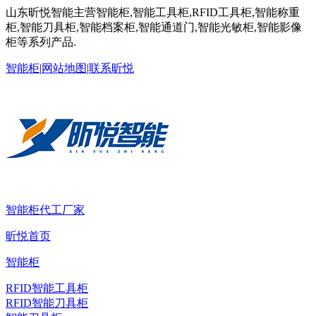
山东昕悦智能主营智能柜,智能工具柜,RFID工具柜,智能称重
柜,智能刀具柜,智能档案柜,智能通道门,智能光敏柜,智能影像
柜等系列产品.
智能柜
|
网站地图
|
联系昕悦
智能柜代工厂家
昕悦首页
智能柜
RFID智能工具柜
RFID智能刀具柜