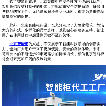
除了智能化管理，北京智能柜在安全性方面也表现优异。
采用高强度材料制作的柜体，搭配多重安全防护系统，确保用
户物品的安全性。无论是家庭还是商业场所，都能为贵重物品
提供坚实的保护。
此外，北京智能柜的设计也充分考虑了人性化需求。简洁
大方的外观、多样化的尺寸选择，以及贴心的服务支持，都让
用户在使用过程中感受到无微不至的关怀。
北京智能柜
的兴起，不仅展示了智能科技领域的创新实
力，也为广大用户带来了更加便捷、安全的存储体验。未来，
随着技术的不断进步和市场需求的持续增长，相信北京智能柜
将会迎来更加广阔的发展前景。