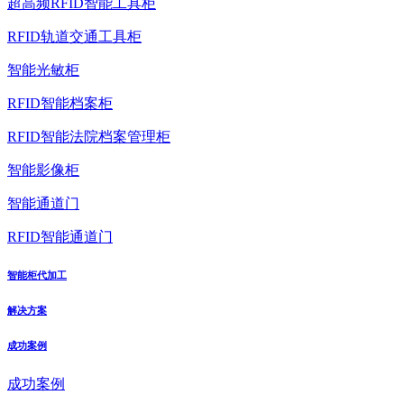
超高频RFID智能工具柜
RFID轨道交通工具柜
智能光敏柜
RFID智能档案柜
RFID智能法院档案管理柜
智能影像柜
智能通道门
RFID智能通道门
智能柜代加工
解决方案
成功案例
成功案例