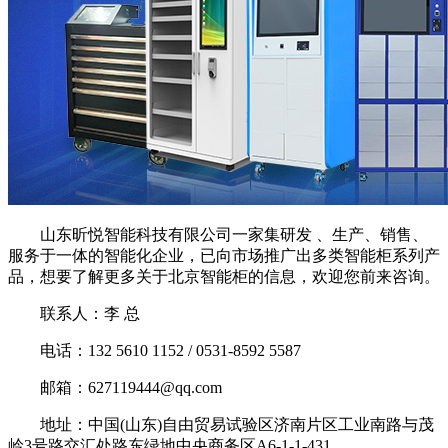
山东昕悦智能科技有限公司一家集研发 、生产、销售、
服务于一体的智能化企业，已向市场推广出多类智能柜系列产
品，想要了解更多关于北京智能柜的信息，欢迎您前来咨询。
联系人：李 总
电话：132 5610 1152 / 0531-8592 5587
邮箱：627119444@qq.com
地址：中国(山东)自由贸易试验区济南片区工业南路与茂
岭3号路交汇处路东绿地中央商务区A6-1-1-431