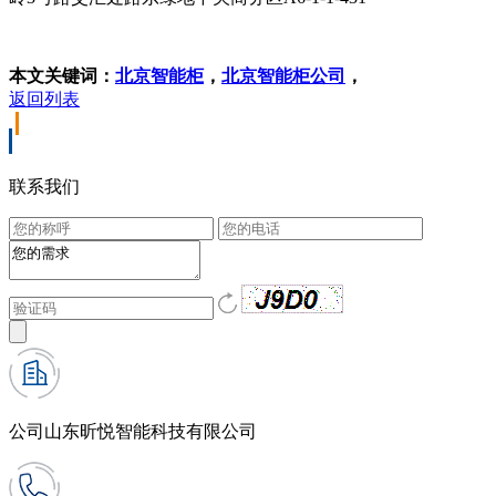
本文关键词：
北京智能柜
，
北京智能柜公司
，
返回列表
联系我们
公司
山东昕悦智能科技有限公司