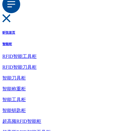
昕悦首页
智能柜
RFID智能工具柜
RFID智能刀具柜
智能刀具柜
智能称重柜
智能工具柜
智能钥匙柜
超高频RFID智能柜