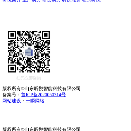
版权所有©山东昕悦智能科技有限公司
备案号：
鲁ICP备2020050314号
网站建设
：
一瞬网络
版权所有©山东昕悦智能科技有限公司