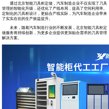
通过北京智能刀具柜定做，汽车制造企业不仅实现了刀具
管理的智能化升级，还优化了产线布局，提高了空间利用率。
定制化的刀具柜设计，更贴合产线实际，为汽车制造企业带来
了实实在在的生产效益提升。
未来，随着汽车制造行业的不断发展，北京智能刀具柜定
做服务将持续创新，为更多企业提供更加贴合需求的刀具管理
解决方案。