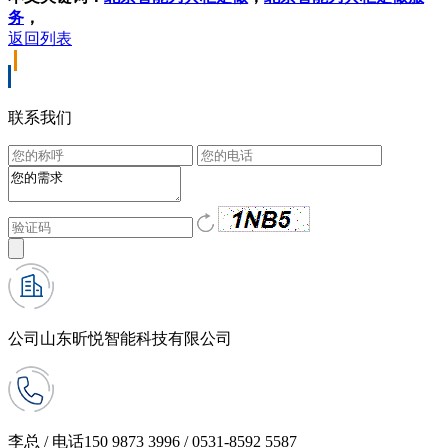
务
，
返回列表
联系我们
公司
山东昕悦智能科技有限公司
李总 / 电话
150 9873 3996 / 0531-8592 5587