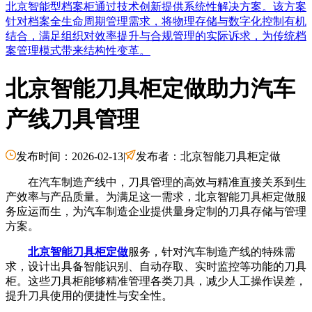
北京智能型档案柜通过技术创新提供系统性解决方案。该方案
针对档案全生命周期管理需求，将物理存储与数字化控制有机
结合，满足组织对效率提升与合规管理的实际诉求，为传统档
案管理模式带来结构性变革。
北京智能刀具柜定做助力汽车
产线刀具管理
发布时间：2026-02-13
|
发布者：北京智能刀具柜定做
在汽车制造产线中，刀具管理的高效与精准直接关系到生
产效率与产品质量。为满足这一需求，北京智能刀具柜定做服
务应运而生，为汽车制造企业提供量身定制的刀具存储与管理
方案。
北京智能刀具柜定做
服务，针对汽车制造产线的特殊需
求，设计出具备智能识别、自动存取、实时监控等功能的刀具
柜。这些刀具柜能够精准管理各类刀具，减少人工操作误差，
提升刀具使用的便捷性与安全性。