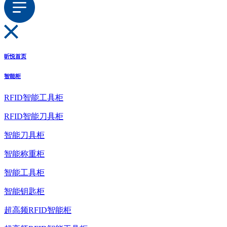
昕悦首页
智能柜
RFID智能工具柜
RFID智能刀具柜
智能刀具柜
智能称重柜
智能工具柜
智能钥匙柜
超高频RFID智能柜