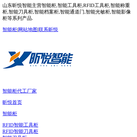
山东昕悦智能主营智能柜,智能工具柜,RFID工具柜,智能称重
柜,智能刀具柜,智能档案柜,智能通道门,智能光敏柜,智能影像
柜等系列产品.
智能柜
|
网站地图
|
联系昕悦
智能柜代工厂家
昕悦首页
智能柜
RFID智能工具柜
RFID智能刀具柜