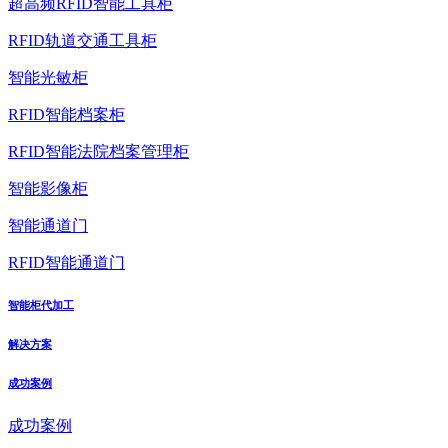
超高频RFID智能工具柜
RFID轨道交通工具柜
智能光敏柜
RFID智能档案柜
RFID智能法院档案管理柜
智能影像柜
智能通道门
RFID智能通道门
智能柜代加工
解决方案
成功案例
成功案例