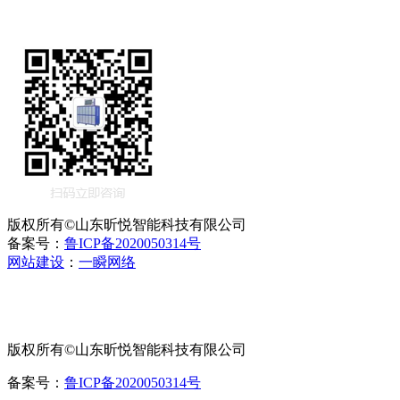
版权所有©山东昕悦智能科技有限公司
备案号：
鲁ICP备2020050314号
网站建设
：
一瞬网络
版权所有©山东昕悦智能科技有限公司
备案号：
鲁ICP备2020050314号