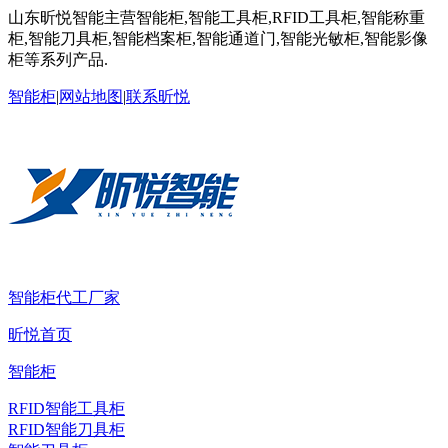
山东昕悦智能主营智能柜,智能工具柜,RFID工具柜,智能称重
柜,智能刀具柜,智能档案柜,智能通道门,智能光敏柜,智能影像
柜等系列产品.
智能柜
|
网站地图
|
联系昕悦
智能柜代工厂家
昕悦首页
智能柜
RFID智能工具柜
RFID智能刀具柜