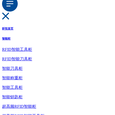
昕悦首页
智能柜
RFID智能工具柜
RFID智能刀具柜
智能刀具柜
智能称重柜
智能工具柜
智能钥匙柜
超高频RFID智能柜