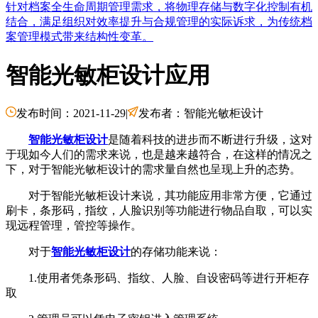
针对档案全生命周期管理需求，将物理存储与数字化控制有机
结合，满足组织对效率提升与合规管理的实际诉求，为传统档
案管理模式带来结构性变革。
智能光敏柜设计应用
发布时间：2021-11-29
|
发布者：智能光敏柜设计
智能光敏柜设计
是随着科技的进步而不断进行升级，这对
于现如今人们的需求来说，也是越来越符合，在这样的情况之
下，对于智能光敏柜设计的需求量自然也呈现上升的态势。
对于智能光敏柜设计来说，其功能应用非常方便，它通过
刷卡，条形码，指纹，人脸识别等功能进行物品自取，可以实
现远程管理，管控等操作。
对于
智能光敏柜设计
的存储功能来说：
1.使用者凭条形码、指纹、人脸、自设密码等进行开柜存
取