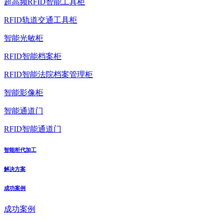
超高频RFID智能工具柜
RFID轨道交通工具柜
智能光敏柜
RFID智能档案柜
RFID智能法院档案管理柜
智能影像柜
智能通道门
RFID智能通道门
智能柜代加工
解决方案
成功案例
成功案例