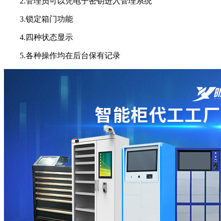
2.管理员可以凭电子密钥进入管理系统
3.锁定箱门功能
4.四种状态显示
5.各种操作均在后台保有记录