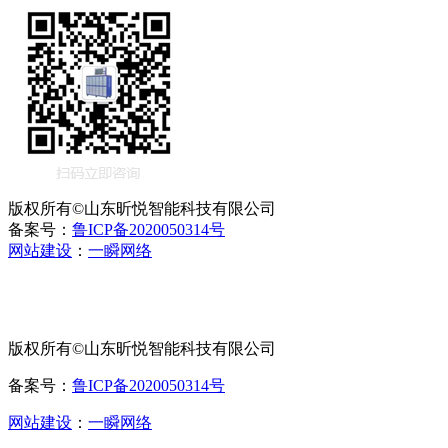
版权所有©山东昕悦智能科技有限公司
备案号：
鲁ICP备2020050314号
网站建设
：
一瞬网络
版权所有©山东昕悦智能科技有限公司
备案号：
鲁ICP备2020050314号
网站建设
：
一瞬网络