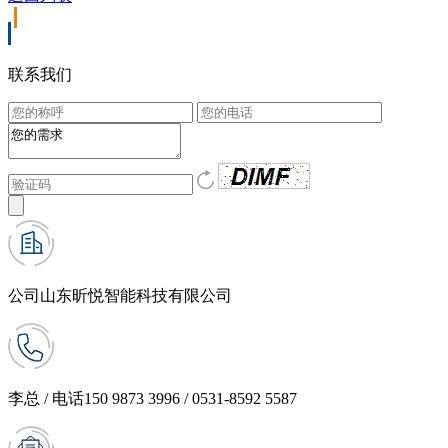
联系我们
公司
山东昕悦智能科技有限公司
李总 / 电话
150 9873 3996 / 0531-8592 5587