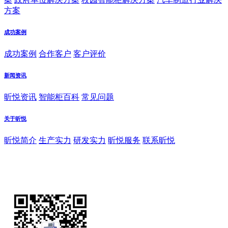
方案
成功案例
成功案例
合作客户
客户评价
新闻资讯
昕悦资讯
智能柜百科
常见问题
关于昕悦
昕悦简介
生产实力
研发实力
昕悦服务
联系昕悦