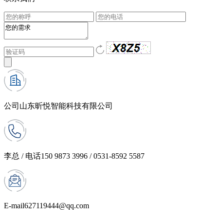
公司
山东昕悦智能科技有限公司
李总 / 电话
150 9873 3996 / 0531-8592 5587
E-mail
627119444@qq.com