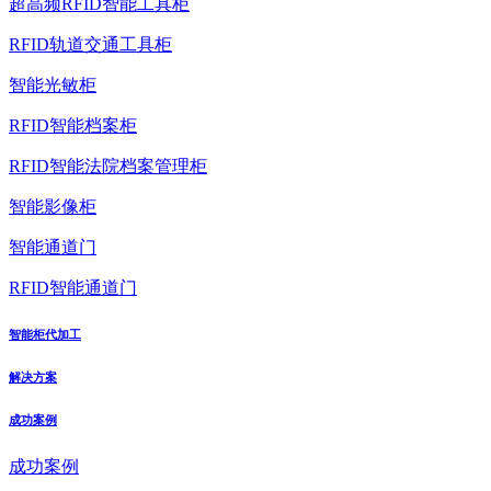
超高频RFID智能工具柜
RFID轨道交通工具柜
智能光敏柜
RFID智能档案柜
RFID智能法院档案管理柜
智能影像柜
智能通道门
RFID智能通道门
智能柜代加工
解决方案
成功案例
成功案例