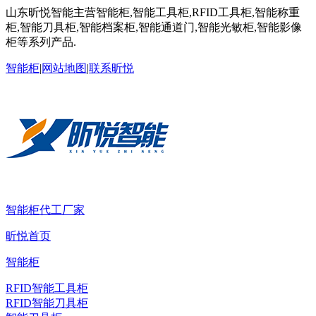
山东昕悦智能主营智能柜,智能工具柜,RFID工具柜,智能称重
柜,智能刀具柜,智能档案柜,智能通道门,智能光敏柜,智能影像
柜等系列产品.
智能柜
|
网站地图
|
联系昕悦
智能柜代工厂家
昕悦首页
智能柜
RFID智能工具柜
RFID智能刀具柜