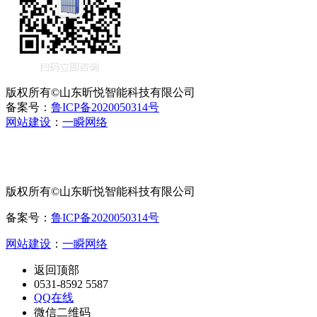
版权所有©山东昕悦智能科技有限公司
备案号：
鲁ICP备2020050314号
网站建设
：
一瞬网络
版权所有©山东昕悦智能科技有限公司
备案号：
鲁ICP备2020050314号
网站建设
：
一瞬网络
返回顶部
0531-8592 5587
QQ在线
微信二维码