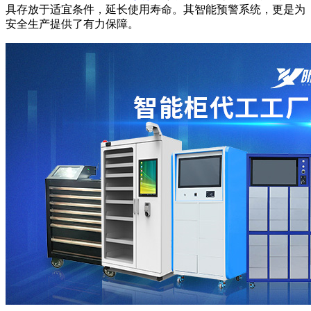
具存放于适宜条件，延长使用寿命。其智能预警系统，更是为
安全生产提供了有力保障。