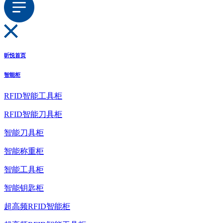
昕悦首页
智能柜
RFID智能工具柜
RFID智能刀具柜
智能刀具柜
智能称重柜
智能工具柜
智能钥匙柜
超高频RFID智能柜