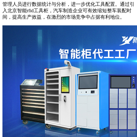
管理人员进行数据统计与分析，进一步优化工具配置。通过引
入北京智能rfid工具柜，汽车制造企业可有效缩短整车装配时
间，提高生产效益，在激烈的市场竞争中占据有利地位。