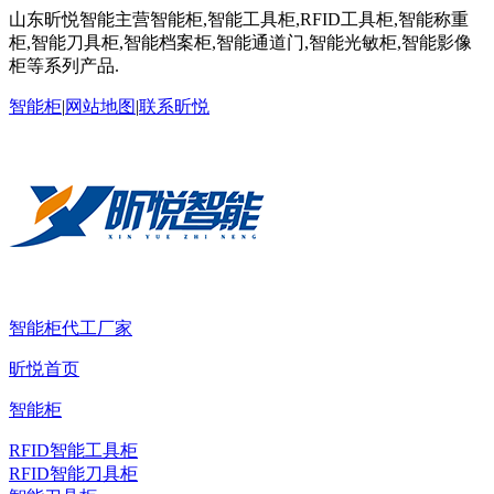
山东昕悦智能主营智能柜,智能工具柜,RFID工具柜,智能称重
柜,智能刀具柜,智能档案柜,智能通道门,智能光敏柜,智能影像
柜等系列产品.
智能柜
|
网站地图
|
联系昕悦
智能柜代工厂家
昕悦首页
智能柜
RFID智能工具柜
RFID智能刀具柜