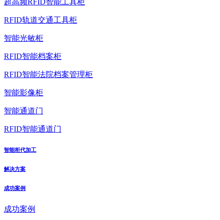
超高频RFID智能工具柜
RFID轨道交通工具柜
智能光敏柜
RFID智能档案柜
RFID智能法院档案管理柜
智能影像柜
智能通道门
RFID智能通道门
智能柜代加工
解决方案
成功案例
成功案例