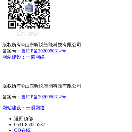
版权所有©山东昕悦智能科技有限公司
备案号：
鲁ICP备2020050314号
网站建设
：
一瞬网络
版权所有©山东昕悦智能科技有限公司
备案号：
鲁ICP备2020050314号
网站建设
：
一瞬网络
返回顶部
0531-8592 5587
QQ在线