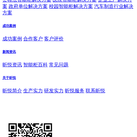
案
政府单位解决方案
校园智能柜解决方案
汽车制造行业解决
方案
成功案例
成功案例
合作客户
客户评价
新闻资讯
昕悦资讯
智能柜百科
常见问题
关于昕悦
昕悦简介
生产实力
研发实力
昕悦服务
联系昕悦