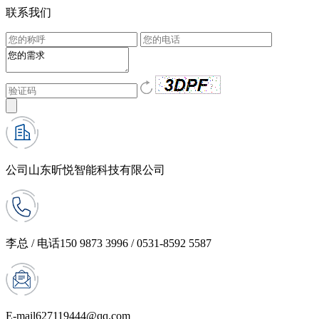
联系我们
公司
山东昕悦智能科技有限公司
李总 / 电话
150 9873 3996 / 0531-8592 5587
E-mail
627119444@qq.com