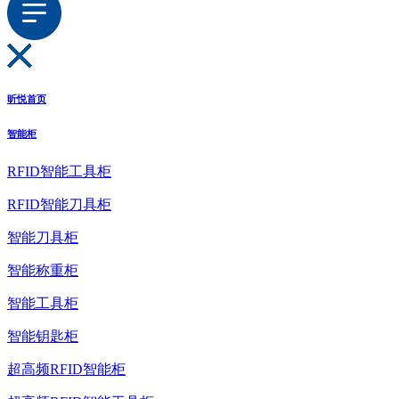
昕悦首页
智能柜
RFID智能工具柜
RFID智能刀具柜
智能刀具柜
智能称重柜
智能工具柜
智能钥匙柜
超高频RFID智能柜