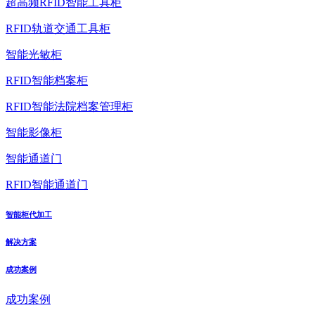
超高频RFID智能工具柜
RFID轨道交通工具柜
智能光敏柜
RFID智能档案柜
RFID智能法院档案管理柜
智能影像柜
智能通道门
RFID智能通道门
智能柜代加工
解决方案
成功案例
成功案例