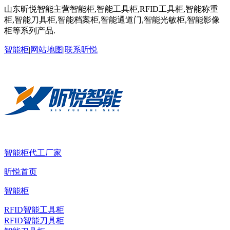
山东昕悦智能主营智能柜,智能工具柜,RFID工具柜,智能称重
柜,智能刀具柜,智能档案柜,智能通道门,智能光敏柜,智能影像
柜等系列产品.
智能柜
|
网站地图
|
联系昕悦
智能柜代工厂家
昕悦首页
智能柜
RFID智能工具柜
RFID智能刀具柜