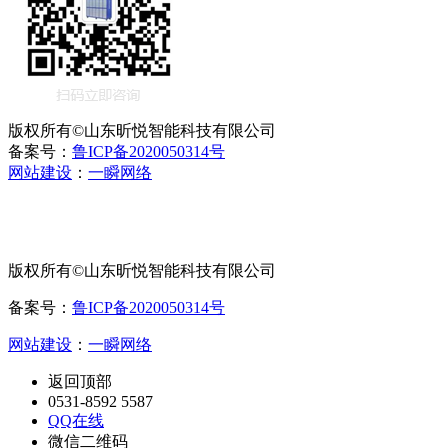
版权所有©山东昕悦智能科技有限公司
备案号：
鲁ICP备2020050314号
网站建设
：
一瞬网络
版权所有©山东昕悦智能科技有限公司
备案号：
鲁ICP备2020050314号
网站建设
：
一瞬网络
返回顶部
0531-8592 5587
QQ在线
微信二维码