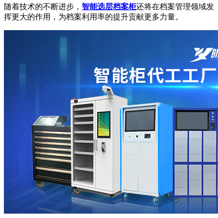
随着技术的不断进步，
智能选层档案柜
还将在档案管理领域发
挥更大的作用，为档案利用率的提升贡献更多力量。