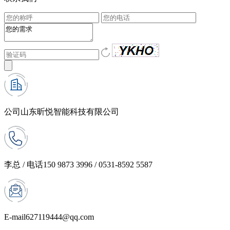
公司
山东昕悦智能科技有限公司
李总 / 电话
150 9873 3996 / 0531-8592 5587
E-mail
627119444@qq.com