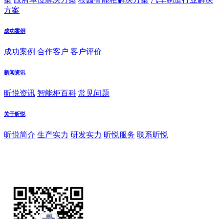
方案
成功案例
成功案例
合作客户
客户评价
新闻资讯
昕悦资讯
智能柜百科
常见问题
关于昕悦
昕悦简介
生产实力
研发实力
昕悦服务
联系昕悦