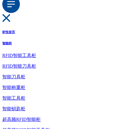
昕悦首页
智能柜
RFID智能工具柜
RFID智能刀具柜
智能刀具柜
智能称重柜
智能工具柜
智能钥匙柜
超高频RFID智能柜