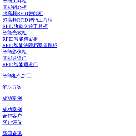
智能工具柜
智能钥匙柜
超高频RFID智能柜
超高频RFID智能工具柜
RFID轨道交通工具柜
智能光敏柜
RFID智能档案柜
RFID智能法院档案管理柜
智能影像柜
智能通道门
RFID智能通道门
智能柜代加工
解决方案
成功案例
成功案例
合作客户
客户评价
新闻资讯