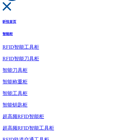
昕悦首页
智能柜
RFID智能工具柜
RFID智能刀具柜
智能刀具柜
智能称重柜
智能工具柜
智能钥匙柜
超高频RFID智能柜
超高频RFID智能工具柜
RFID轨道交通工具柜