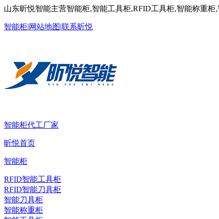
山东昕悦智能主营智能柜,智能工具柜,RFID工具柜,智能称重柜
智能柜
|
网站地图
|
联系昕悦
智能柜代工厂家
昕悦首页
智能柜
RFID智能工具柜
RFID智能刀具柜
智能刀具柜
智能称重柜