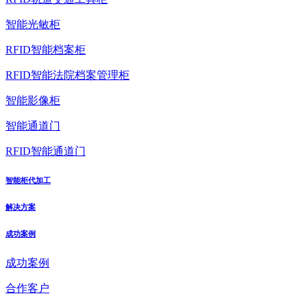
智能光敏柜
RFID智能档案柜
RFID智能法院档案管理柜
智能影像柜
智能通道门
RFID智能通道门
智能柜代加工
解决方案
成功案例
成功案例
合作客户