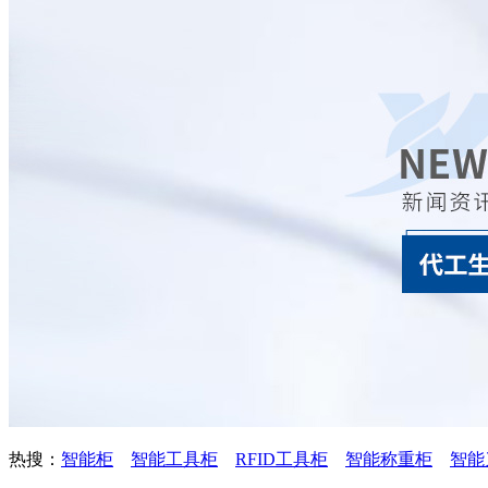
热搜：
智能柜
智能工具柜
RFID工具柜
智能称重柜
智能