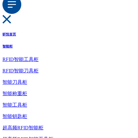
昕悦首页
智能柜
RFID智能工具柜
RFID智能刀具柜
智能刀具柜
智能称重柜
智能工具柜
智能钥匙柜
超高频RFID智能柜