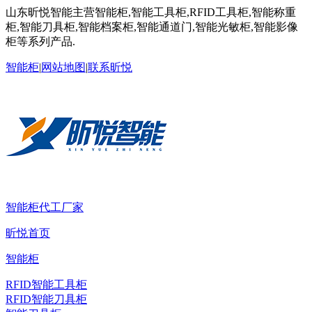
山东昕悦智能主营智能柜,智能工具柜,RFID工具柜,智能称重
柜,智能刀具柜,智能档案柜,智能通道门,智能光敏柜,智能影像
柜等系列产品.
智能柜
|
网站地图
|
联系昕悦
智能柜代工厂家
昕悦首页
智能柜
RFID智能工具柜
RFID智能刀具柜