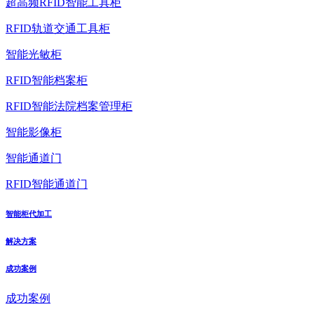
超高频RFID智能工具柜
RFID轨道交通工具柜
智能光敏柜
RFID智能档案柜
RFID智能法院档案管理柜
智能影像柜
智能通道门
RFID智能通道门
智能柜代加工
解决方案
成功案例
成功案例