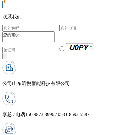
联系我们
公司
山东昕悦智能科技有限公司
李总 / 电话
150 9873 3996 / 0531-8592 5587