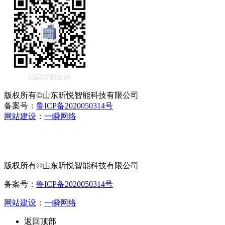
版权所有©山东昕悦智能科技有限公司
备案号：
鲁ICP备2020050314号
网站建设
：
一瞬网络
版权所有©山东昕悦智能科技有限公司
备案号：
鲁ICP备2020050314号
网站建设
：
一瞬网络
返回顶部