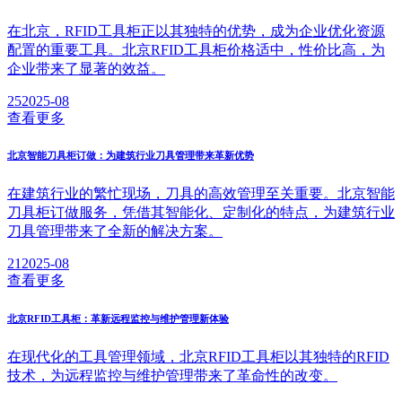
在北京，RFID工具柜正以其独特的优势，成为企业优化资源
配置的重要工具。北京RFID工具柜价格适中，性价比高，为
企业带来了显著的效益。
25
2025-08
查看更多
北京智能刀具柜订做：为建筑行业刀具管理带来革新优势
在建筑行业的繁忙现场，刀具的高效管理至关重要。北京智能
刀具柜订做服务，凭借其智能化、定制化的特点，为建筑行业
刀具管理带来了全新的解决方案。
21
2025-08
查看更多
北京RFID工具柜：革新远程监控与维护管理新体验
在现代化的工具管理领域，北京RFID工具柜以其独特的RFID
技术，为远程监控与维护管理带来了革命性的改变。