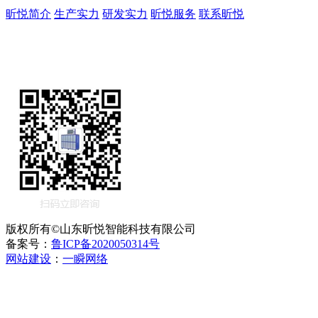
昕悦简介
生产实力
研发实力
昕悦服务
联系昕悦
版权所有©山东昕悦智能科技有限公司
备案号：
鲁ICP备2020050314号
网站建设
：
一瞬网络