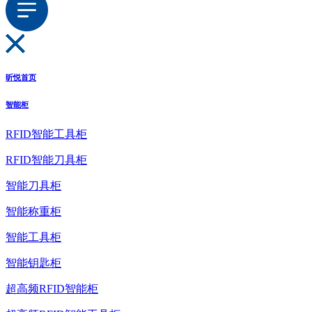
昕悦首页
智能柜
RFID智能工具柜
RFID智能刀具柜
智能刀具柜
智能称重柜
智能工具柜
智能钥匙柜
超高频RFID智能柜