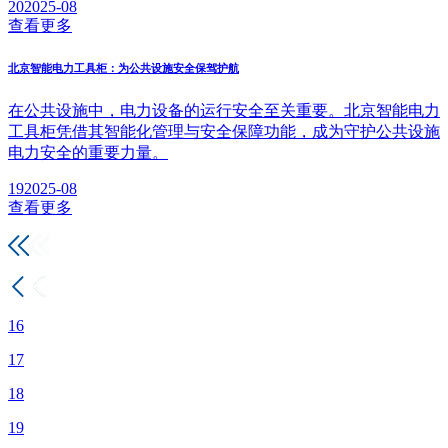
20
2025-08
查看更多
北京智能电力工具柜：为公共设施安全保驾护航
在公共设施中，电力设备的运行安全至关重要。北京智能电力
工具柜凭借其智能化管理与安全保障功能，成为守护公共设施
电力安全的重要力量。
19
2025-08
查看更多
16
17
18
19