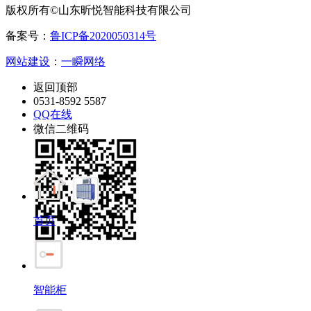
版权所有©山东昕悦智能科技有限公司
备案号：
鲁ICP备2020050314号
网站建设
：
一瞬网络
返回顶部
0531-8592 5587
QQ在线
微信二维码
首页
智能柜