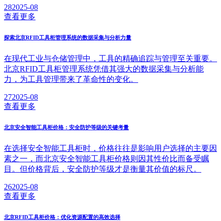
28
2025-08
查看更多
探索北京RFID工具柜管理系统的数据采集与分析力量
在现代工业与仓储管理中，工具的精确追踪与管理至关重要。
北京RFID工具柜管理系统凭借其强大的数据采集与分析能
力，为工具管理带来了革命性的变化。
27
2025-08
查看更多
北京安全智能工具柜价格：安全防护等级的关键考量
在选择安全智能工具柜时，价格往往是影响用户选择的主要因
素之一，而北京安全智能工具柜价格则因其性价比而备受瞩
目。但价格背后，安全防护等级才是衡量其价值的标尺。
26
2025-08
查看更多
北京RFID工具柜价格：优化资源配置的高效选择