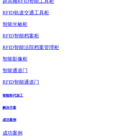
超高频RFID智能工具柜
RFID轨道交通工具柜
智能光敏柜
RFID智能档案柜
RFID智能法院档案管理柜
智能影像柜
智能通道门
RFID智能通道门
智能柜代加工
解决方案
成功案例
成功案例