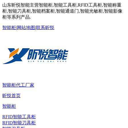
山东昕悦智能主营智能柜,智能工具柜,RFID工具柜,智能称重
柜,智能刀具柜,智能档案柜,智能通道门,智能光敏柜,智能影像
柜等系列产品.
智能柜
|
网站地图
|
联系昕悦
智能柜代工厂家
昕悦首页
智能柜
RFID智能工具柜
RFID智能刀具柜