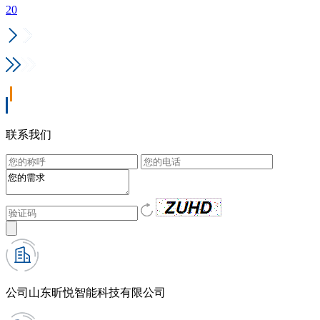
20
联系我们
公司
山东昕悦智能科技有限公司