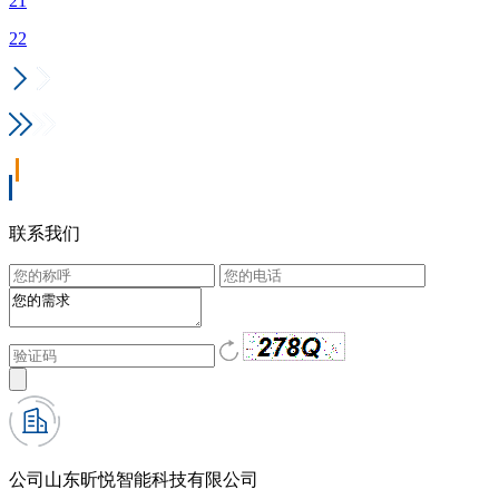
21
22
联系我们
公司
山东昕悦智能科技有限公司