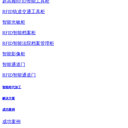
超高频RFID智能工具柜
RFID轨道交通工具柜
智能光敏柜
RFID智能档案柜
RFID智能法院档案管理柜
智能影像柜
智能通道门
RFID智能通道门
智能柜代加工
解决方案
成功案例
成功案例