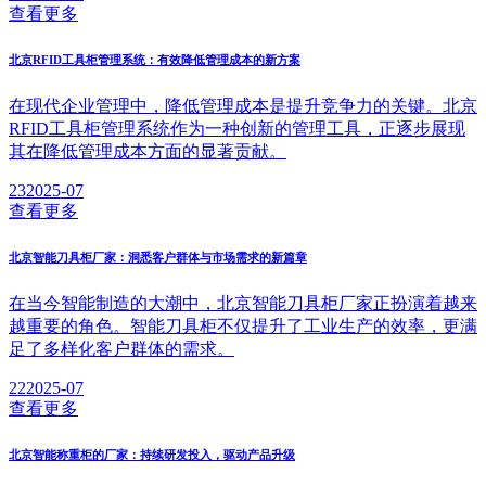
查看更多
北京RFID工具柜管理系统：有效降低管理成本的新方案
在现代企业管理中，降低管理成本是提升竞争力的关键。北京
RFID工具柜管理系统作为一种创新的管理工具，正逐步展现
其在降低管理成本方面的显著贡献。
23
2025-07
查看更多
北京智能刀具柜厂家：洞悉客户群体与市场需求的新篇章
在当今智能制造的大潮中，北京智能刀具柜厂家正扮演着越来
越重要的角色。智能刀具柜不仅提升了工业生产的效率，更满
足了多样化客户群体的需求。
22
2025-07
查看更多
北京智能称重柜的厂家：持续研发投入，驱动产品升级