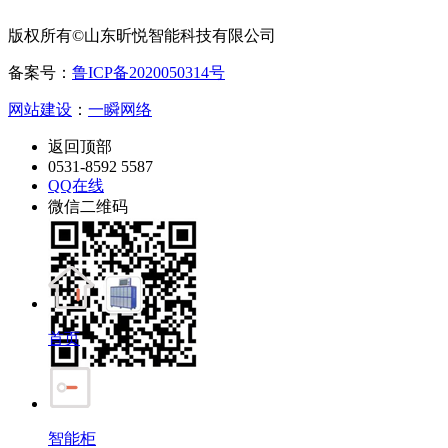
版权所有©山东昕悦智能科技有限公司
备案号：
鲁ICP备2020050314号
网站建设
：
一瞬网络
返回顶部
0531-8592 5587
QQ在线
微信二维码
首页
智能柜