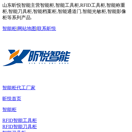
山东昕悦智能主营智能柜,智能工具柜,RFID工具柜,智能称重
柜,智能刀具柜,智能档案柜,智能通道门,智能光敏柜,智能影像
柜等系列产品.
智能柜
|
网站地图
|
联系昕悦
智能柜代工厂家
昕悦首页
智能柜
RFID智能工具柜
RFID智能刀具柜