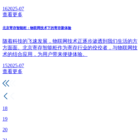
16
2025-07
查看更多
北京寄存智能柜：物联网技术下的寄存新体验
随着科技的飞速发展，物联网技术正逐步渗透到我们生活的方
方面面。北京寄存智能柜作为寄存行业的佼佼者，与物联网技
术的结合应用，为用户带来便捷体验。
15
2025-07
查看更多
18
19
20