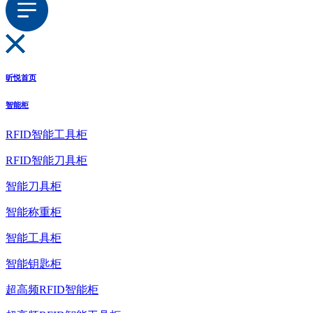
昕悦首页
智能柜
RFID智能工具柜
RFID智能刀具柜
智能刀具柜
智能称重柜
智能工具柜
智能钥匙柜
超高频RFID智能柜