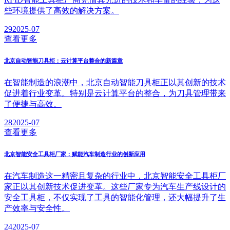
些环境提供了高效的解决方案。
29
2025-07
查看更多
北京自动智能刀具柜：云计算平台整合的新篇章
在智能制造的浪潮中，北京自动智能刀具柜正以其创新的技术
促进着行业变革。特别是云计算平台的整合，为刀具管理带来
了便捷与高效。
28
2025-07
查看更多
北京智能安全工具柜厂家：赋能汽车制造行业的创新应用
在汽车制造这一精密且复杂的行业中，北京智能安全工具柜厂
家正以其创新技术促进变革。这些厂家专为汽车生产线设计的
安全工具柜，不仅实现了工具的智能化管理，还大幅提升了生
产效率与安全性。
24
2025-07